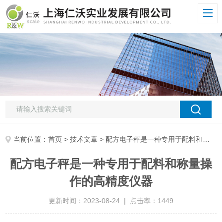
当前位置：
首页
>
技术文章
> 配方电子秤是一种专用于配料和称量操作的高精度仪器
配方电子秤是一种专用于配料和称量操
作的高精度仪器
更新时间：2023-08-24 | 点击率：1449