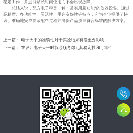
稳定工作，并且能够长时间使用而不会出现故障。
总结来说，配方电子秤是一种非常实用且功能*的仪器设备。通过
高精度、多功能性、灵活性、用户友好性等特点，它为企业提供了快
速、准确地完成复杂配料过程并确保产品质量符合标准的解决方案。
上一篇：
电子天平的准确性对于实验结果有着重要影响
下一篇：
在设计电子天平时就必须考虑到其稳定性和可靠性