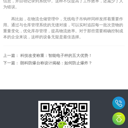
信息，并自动记录到系统中。这样不仅提高了工作效率，还减少了人
为错误。
再比如，在物流仓储管理中，无线电子吊钩秤同样发挥着重要作
用。通过与仓库管理系统的无缝对接，可以实时追踪每一批次货物的
重量变化，优化库存管理，提高物流效率。对于那些需要精确控制成
本的企业来说，这样的设备无疑是最佳选择。
上一篇：
科技改变称重：智能电子秤的五大优势！
下一篇：
朗科防爆台称设计揭秘：如何防止爆炸？