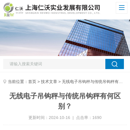
当前位置：
首页
>
技术文章
> 无线电子吊钩秤与传统吊钩秤有何区别？
无线电子吊钩秤与传统吊钩秤有何区
别？
更新时间：2024-10-16 | 点击率：1690