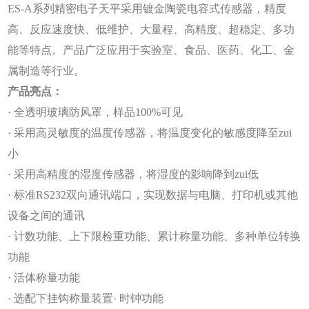
ES-A
系列精密电子天平采用镀金陶瓷电容式传感器，精度
高、反应速度快、低维护、大量程、高精度、超稳定、多功
能等特点。
产品广泛应用于实验室、食品、医药、化工、金
属制造等行业。
产品亮点：
· 全透明玻璃防风罩，样品100%可见
· 采用高灵敏度的温度传感器，将温度变化的敏感度降至zui
小
· 采用高精度的湿度传感器，将湿度的影响降到zui低
· 标准RS232双向通讯端口，实现数据与电脑、打印机或其他
设备之间的通讯
· 计数功能、上下限检重功能、累计称量功能、多种单位转换
功能
· 活体称量功能
· 选配下挂钩称量装置
· 时钟功能