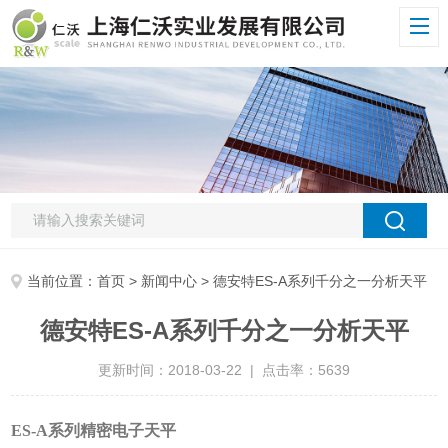
当前位置：
首页
>
新闻中心
> 德安特ES-A系列千分之一分析天平
德安特ES-A系列千分之一分析天平
更新时间：2018-03-22 | 点击率：5639
ES-A
系列精密电子天平