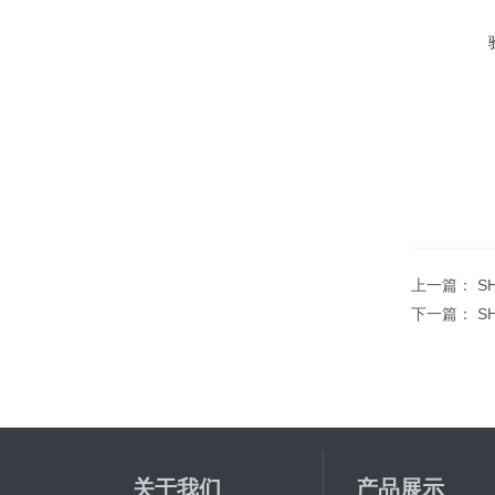
上一篇：
S
下一篇：
S
关于我们
产品展示