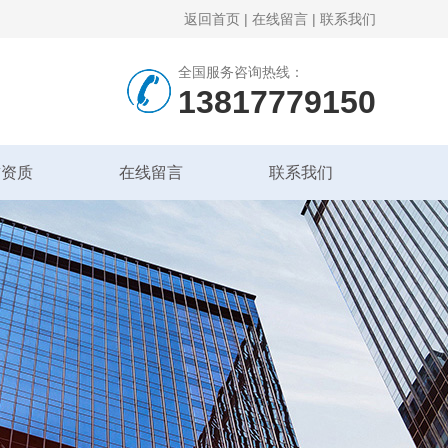
返回首页
|
在线留言
|
联系我们
全国服务咨询热线：
13817779150
誉资质
在线留言
联系我们