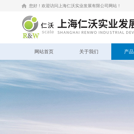
您好！欢迎访问上海仁沃实业发展有限公司网站！
网站首页
关于我们
产品