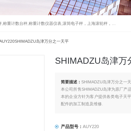
重计数台秤,称重计数仪器仪表,滚筒电子秤，上海滚轮秤，无线打印吊秤
 AUY220SHIMADZU岛津万分之一天平
SHIMADZU岛津
简要描述：
SHIMADZU岛津万分之一天
本公司所售SHIMADZU岛津为原厂
本的企业方针为客户提供各类电子天
配件的加工制造及维修.
产品型号：
AUY220