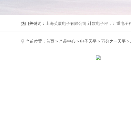
热门关键词：
上海英展电子有限公司,计数电子秤，计重电子秤,称
当前位置：
首页
>
产品中心
>
电子天平
>
万分之一天平
>