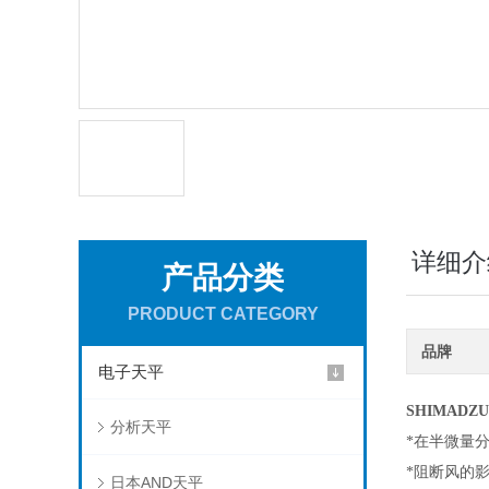
详细介
产品分类
PRODUCT CATEGORY
品牌
电子天平
SHIMAD
分析天平
*在半微量分析
*阻断风的
日本AND天平