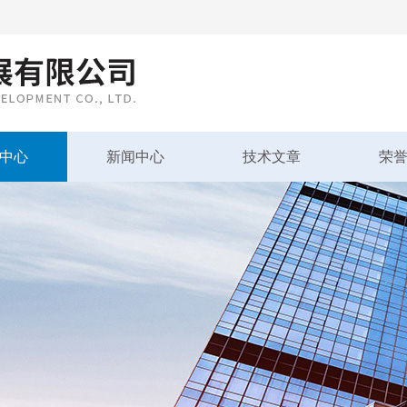
中心
新闻中心
技术文章
荣