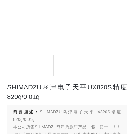
SHIMADZU岛津电子天平UX820S精度
820g/0.01g
简要描述：
SHIMADZU岛津电子天平UX820S精度
820g/0.01g
本公司所售SHIMADZU岛津为原厂产品，假一赔十！！！