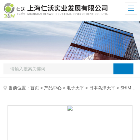
当前位置：
首页
>
产品中心
>
电子天平
>
日本岛津天平
> SHIMADZU岛津UX820SSHIMADZU岛津电子天平UX820S精度820g/0.01g