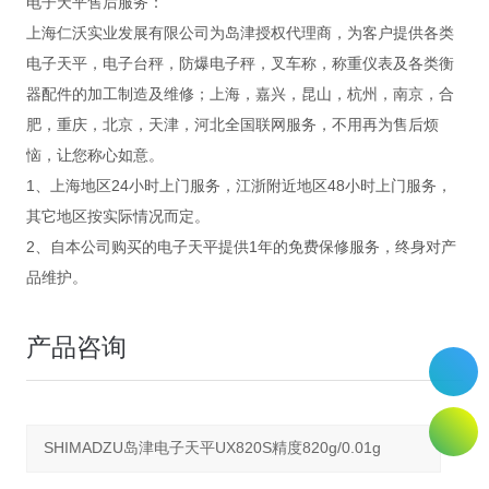
电子天平售后服务：
上海仁沃实业发展有限公司为岛津授权代理商，为客户提供各类
电子天平，电子台秤，防爆电子秤，叉车称，称重仪表及各类衡
器配件的加工制造及维修；上海，嘉兴，昆山，杭州，南京，合
肥，重庆，北京，天津，河北全国联网服务，不用再为售后烦
恼，让您称心如意。
1、上海地区24小时上门服务，江浙附近地区48小时上门服务，
其它地区按实际情况而定。
2、自本公司购买的电子天平提供1年的免费保修服务，终身对产
品维护。
产品咨询