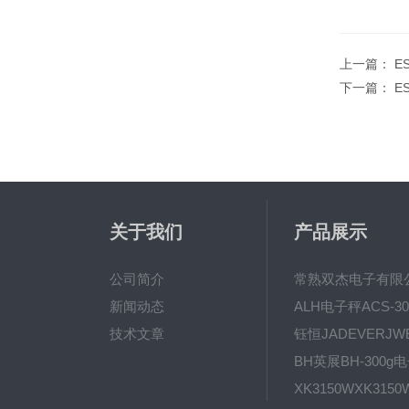
上一篇：
E
下一篇：
E
关于我们
产品展示
公司简介
新闻动态
技术文章