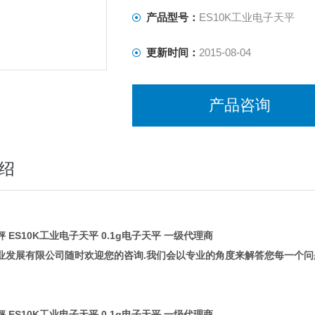
产品型号：
ES10K工业电子天平
更新时间：
2015-08-04
产品咨询
绍
 ES10K工业电子天平 0.1g电子天平 一级代理商
业发展有限公司随时欢迎您的咨询.我们会以专业的角度来解答您每一个问
 ES10K工业电子天平 0.1g电子天平 一级代理商