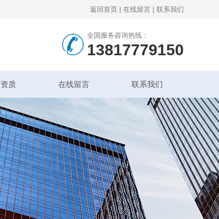
返回首页
|
在线留言
|
联系我们
全国服务咨询热线：
13817779150
誉资质
在线留言
联系我们