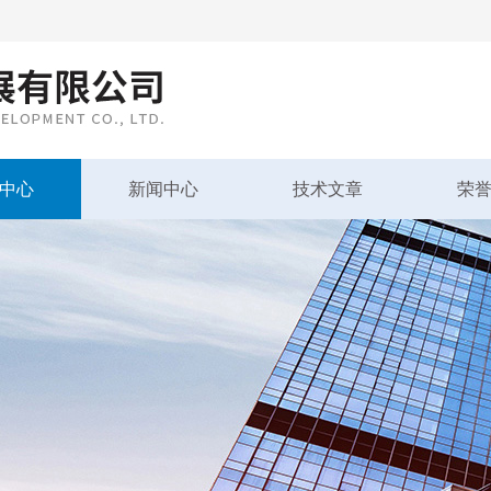
中心
新闻中心
技术文章
荣