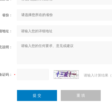
省份：
细地址：
充说明：
验证码：
请输入计算结果（