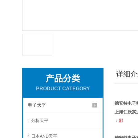
详细介
产品分类
PRODUCT CATEGORY
德安特电子秤
电子天平
上海仁沃实
分析天平
：郭
日本AND天平
德安特电子秤