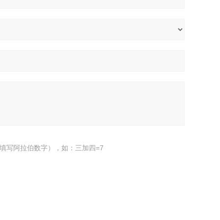
填写阿拉伯数字），如：三加四=7