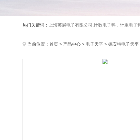
热门关键词：
上海英展电子有限公司,计数电子秤，计重电子秤,称
当前位置：
首页
>
产品中心
>
电子天平
>
德安特电子天平