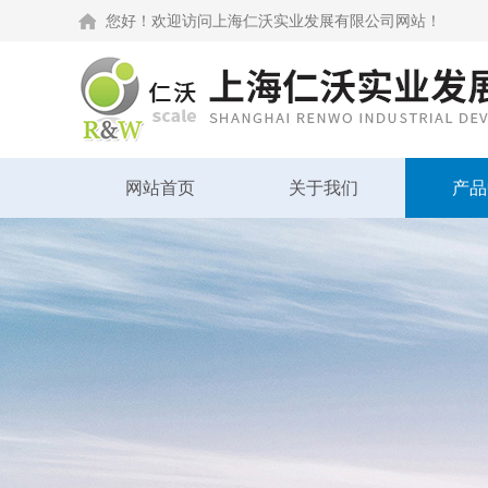
您好！欢迎访问上海仁沃实业发展有限公司网站！
网站首页
关于我们
产品