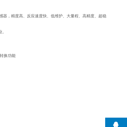
感器，精度高、反应速度快、低维护、大量程、高精度、超稳
业。
转换功能