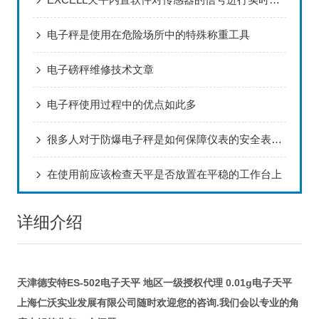
电子秤是使用在危险场所中的特殊称重工具
电子磅秤维修技术文章
电子秤使用过程中的优点如此多
很多人对于防爆电子秤是如何保障仪表的安全表示非常疑惑
在使用前应该检查天平是否放置在平稳的工作台上
详细介绍
天津德安特ES-502电子天平 地区一级授权代理 0.01g电子天平
上海仁沃实业发展有限公司随时欢迎您的咨询.我们会以专业的角