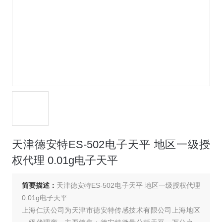
天津德安特ES-502电子天平 地区一级授
权代理 0.01g电子天平
简要描述：
天津德安特ES-502电子天平 地区一级授权代理
0.01g电子天平
上海仁沃公司为天津市德安特传感技术有限公司上海地区