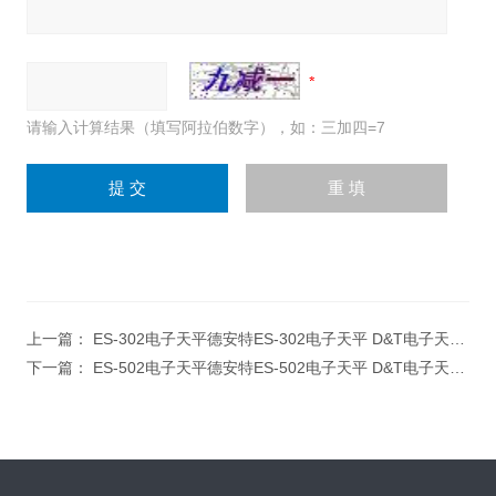
请输入计算结果（填写阿拉伯数字），如：三加四=7
上一篇：
ES-302电子天平德安特ES-302电子天平 D&T电子天平 0.01g电子天平 德安特电子天平
下一篇：
ES-502电子天平德安特ES-502电子天平 D&T电子天平 0.01g电子天平 德安特电子天平