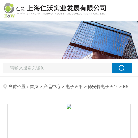
当前位置：
首页
>
产品中心
>
电子天平
>
德安特电子天平
> ES-502电子天平天津德安特ES-502电子天平 地区一级授权代理 0.01g电子天平