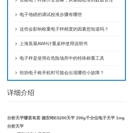
电子地磅的调试校准步骤有哪些
这些会影响检重电子秤精度的因素您知道吗？
上海英展AWH计重桌秤使用说明书
电子秤是使用在危险场所中的特殊称重工具
恒协电子称开机时可能会出现哪些小故障？
详细介绍
分析天平哪里有卖 德安特ES200天平 200g千分位电子天平 1mg
分析天平