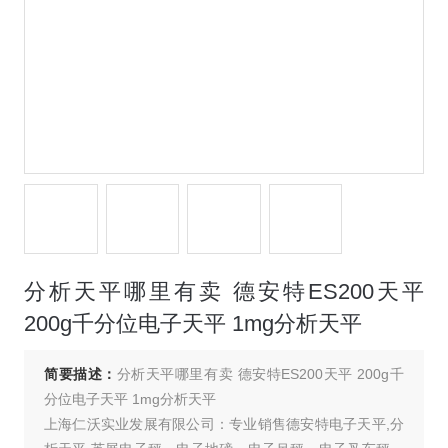
分析天平哪里有卖 德安特ES200天平
200g千分位电子天平 1mg分析天平
简要描述：
分析天平哪里有卖 德安特ES200天平 200g千
分位电子天平 1mg分析天平
上海仁沃实业发展有限公司：专业销售德安特电子天平,分