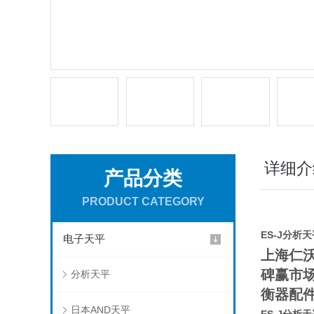
详细介
产品分类
PRODUCT CATEGORY
ES-J分析
电子天平
上海仁
碑赢市
分析天平
衡器配
日本AND天平