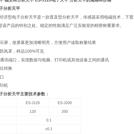
天平 德安特分析天平 ES-J120电子天平 分析天平的规格和价格
子分析天平
经济型电子分析天平是一款普及型分析天平，传感器采用电磁技术，下置
是该产品的特别之处。稳定的性能满足广泛实验室的精密称重要求。
示屏，使屏幕更加清晰明亮，方便用户读取称量结果
100%
璃防风罩，样品
可见
通讯端口，实现数据与电脑、打印机或其他设备之间的通讯
单位转换
口
印机
子分析天平主要技术参数：
ES-J120
ES-J200
120
200
0.1
±0.1