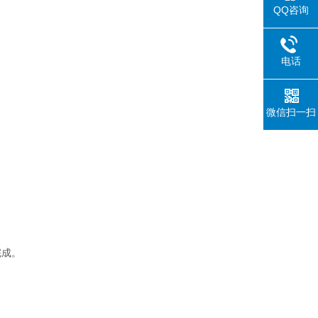
QQ咨询
电话
微信扫一扫
完成。