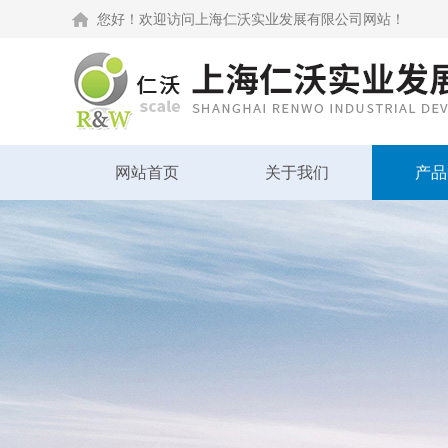
您好！欢迎访问上海仁沃实业发展有限公司网站！
网站首页
关于我们
产品