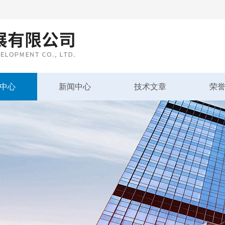
中心
新闻中心
技术文章
荣