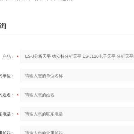
询
产品：
的单位：
的姓名：
系电话：
用邮箱：