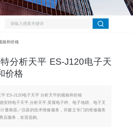
的规格和价格
特分析天平 ES-J120电子天
和价格
天平 ES-J120电子天平 分析天平的规格和价格
德安特电子天平,分析天平,英展电子秤、电子地磅、电子叉
类计量衡器／仪器的技术维修服务，并建立专门的维修服务
售后服务，欢迎选购。