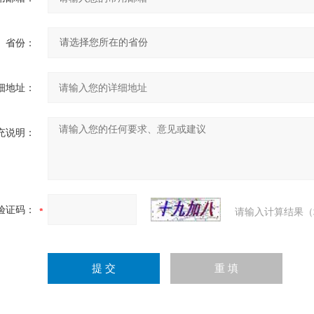
省份：
细地址：
充说明：
验证码：
请输入计算结果（