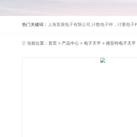
热门关键词：
上海英展电子有限公司,计数电子秤，计重电子秤,称
当前位置：
首页
>
产品中心
>
电子天平
>
德安特电子天平