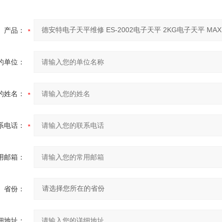
产品：
的单位：
的姓名：
系电话：
用邮箱：
省份：
细地址：