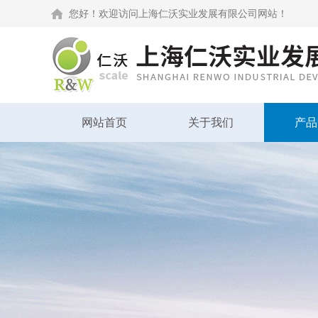
您好！欢迎访问上海仁沃实业发展有限公司网站！
网站首页
关于我们
产品