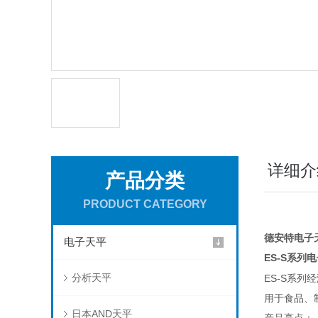
详细介
产品分类
PRODUCT CATEGORY
德安特电子天平
电子天平
ES-S
系列电
分析天平
ES-S
系列经
用于食品、
日本AND天平