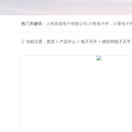
热门关键词：
上海英展电子有限公司,计数电子秤，计重电子秤,称
当前位置：
首页
>
产品中心
>
电子天平
>
德安特电子天平