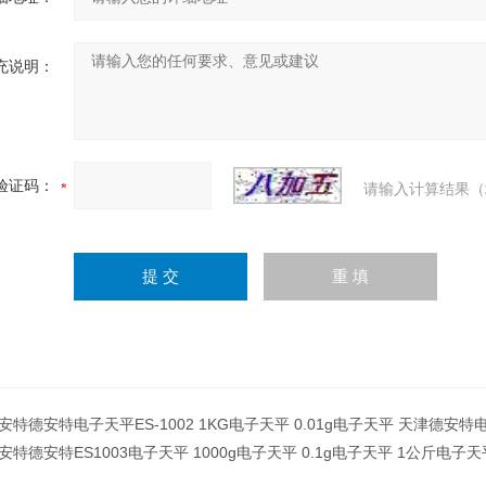
充说明：
验证码：
请输入计算结果（
安特德安特电子天平ES-1002 1KG电子天平 0.01g电子天平 天津德安特
安特德安特ES1003电子天平 1000g电子天平 0.1g电子天平 1公斤电子天