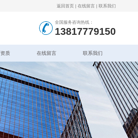
返回首页
|
在线留言
|
联系我们
全国服务咨询热线：
13817779150
誉资质
在线留言
联系我们