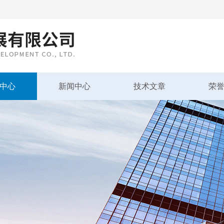
中心
新闻中心
技术文章
荣