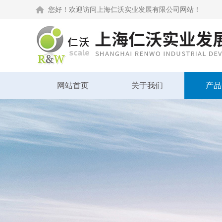
您好！欢迎访问上海仁沃实业发展有限公司网站！
网站首页
关于我们
产品