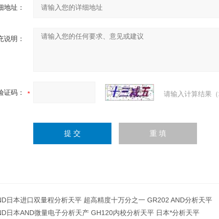
细地址：
充说明：
验证码：
请输入计算结果（
ND日本进口双量程分析天平 超高精度十万分之一 GR202 AND分析天平
ND日本AND微量电子分析天产 GH120内校分析天平 日本*分析天平