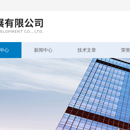
中心
新闻中心
技术文章
荣