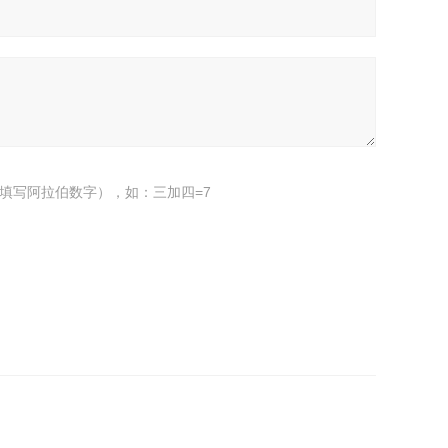
填写阿拉伯数字），如：三加四=7