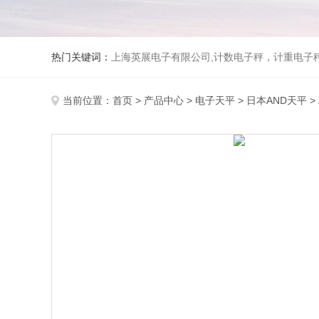
热门关键词：
上海英展电子有限公司,计数电子秤，计重电子秤,称
当前位置：
首页
>
产品中心
>
电子天平
>
日本AND天平
>