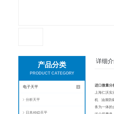
详细介
产品分类
PRODUCT CATEGORY
进口微量分析
电子天平
上海仁沃实
分析天平
机
油漆防
务为一体的
日本AND天平