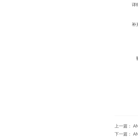
详
补
上一篇：
A
下一篇：
A