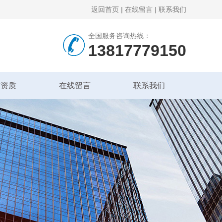
返回首页
|
在线留言
|
联系我们
全国服务咨询热线：
13817779150
誉资质
在线留言
联系我们