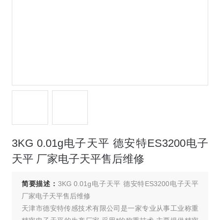
3KG 0.01g电子天平 德安特ES3200电子
天平 厂家电子天平售后维修
简要描述：
3KG 0.01g电子天平 德安特ES3200电子天平
厂家电子天平售后维修
天津市德安特传感技术有限公司是一家专业从事工业称重