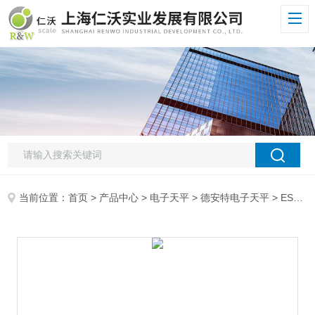
当前位置：
首页
>
产品中心
>
电子天平
>
德安特电子天平
> ES32003KG 0.01g电子天平 德安特ES3200电子天平 厂家电子天平售后维修