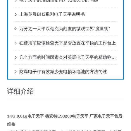
上海英展BH3系列电子天平说明书
万分之一天平以毫克为刻度的微观世界“度量衡”
在使用前应该检查天平是否放置在平稳的工作台上
几个方面的时间因素会对英展电子天平的精确称量造成影响
防爆电子秤有效减少充电损坏电池的方法简述
详细介绍
3KG 0.01g电子天平 德安特ES3200电子天平 厂家电子天平售后
维修