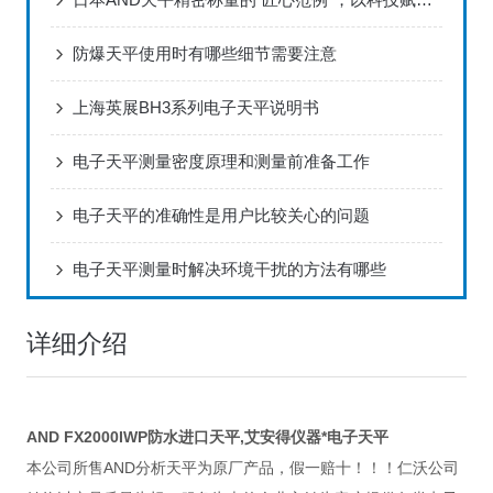
防爆天平使用时有哪些细节需要注意
上海英展BH3系列电子天平说明书
电子天平测量密度原理和测量前准备工作
电子天平的准确性是用户比较关心的问题
电子天平测量时解决环境干扰的方法有哪些
详细介绍
AND FX2000IWP防水进口天平,艾安得仪器*电子天平
AND
本公司所售
分析天平为原厂产品，假一赔十！！！仁沃公司