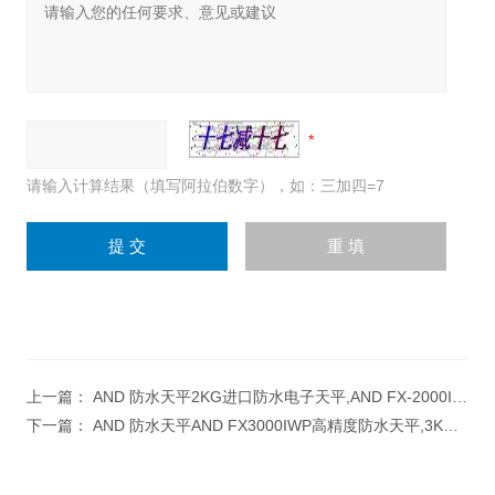
请输入计算结果（填写阿拉伯数字），如：三加四=7
上一篇：
AND 防水天平2KG进口防水电子天平,AND FX-2000IWP高精度防水电子天平
下一篇：
AND 防水天平AND FX3000IWP高精度防水天平,3KG防水天平,日本AND防水天平