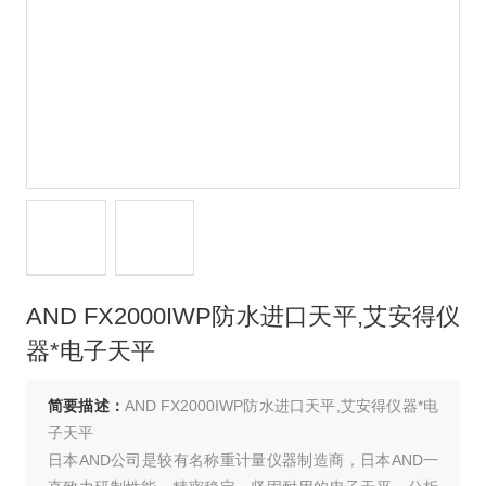
AND FX2000IWP防水进口天平,艾安得仪
器*电子天平
简要描述：
AND FX2000IWP防水进口天平,艾安得仪器*电
子天平
日本AND公司是较有名称重计量仪器制造商，日本AND一