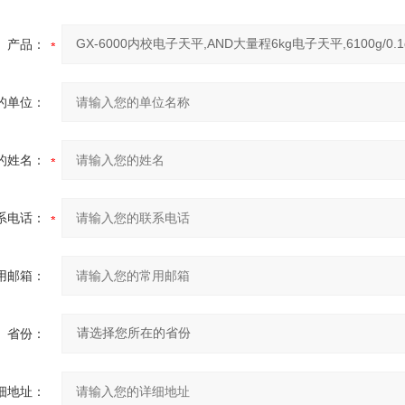
产品：
的单位：
的姓名：
系电话：
用邮箱：
省份：
细地址：