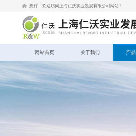
您好！欢迎访问上海仁沃实业发展有限公司网站！
网站首页
关于我们
产品