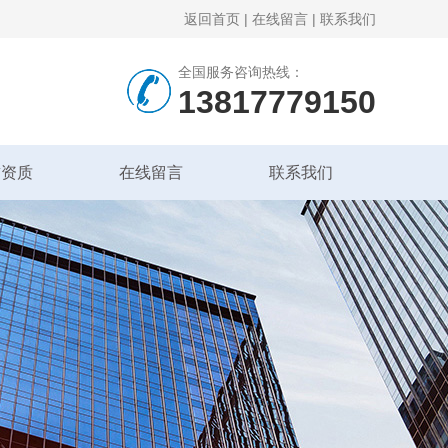
返回首页
|
在线留言
|
联系我们
全国服务咨询热线：
13817779150
誉资质
在线留言
联系我们