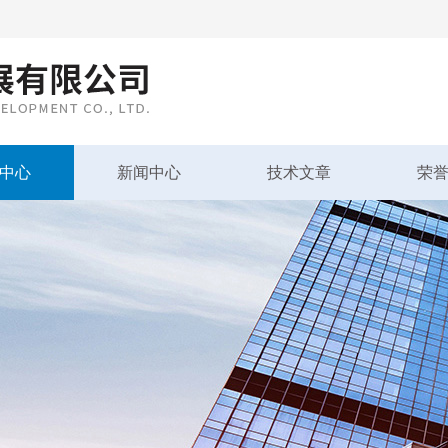
中心
新闻中心
技术文章
荣