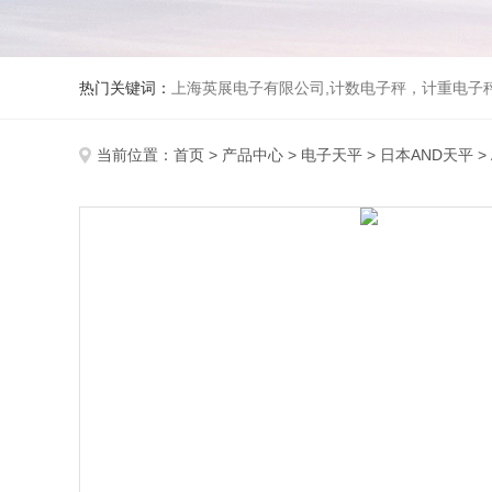
热门关键词：
上海英展电子有限公司,计数电子秤，计重电子秤,称
当前位置：
首页
>
产品中心
>
电子天平
>
日本AND天平
>