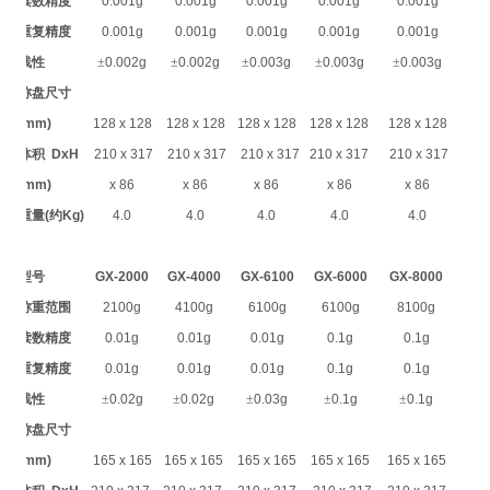
读数精度
0.001g
0.001g
0.001g
0.001g
0.001g
重复精度
0.001g
0.001g
0.001g
0.001g
0.001g
线性
±
0.002g
±
0.002g
±
0.003g
±
0.003g
±
0.003g
称盘尺寸
(mm)
128 x 128
128 x 128
128 x 128
128 x 128
128 x 128
体积
DxH
210 x 317
210 x 317
210 x 317
210 x 317
210 x 317
(mm)
x 86
x 86
x 86
x 86
x 86
重量
(
约
Kg)
4.0
4.0
4.0
4.0
4.0
型号
GX-2000
GX-4000
GX-6100
GX-6000
GX-8000
称重范围
2100g
4100g
6100g
6100g
8100g
读数精度
0.01g
0.01g
0.01g
0.1g
0.1g
重复精度
0.01g
0.01g
0.01g
0.1g
0.1g
线性
±
0.02g
±
0.02g
±
0.03g
±
0.1g
±
0.1g
称盘尺寸
(mm)
165 x 165
165 x 165
165 x 165
165 x 165
165 x 165