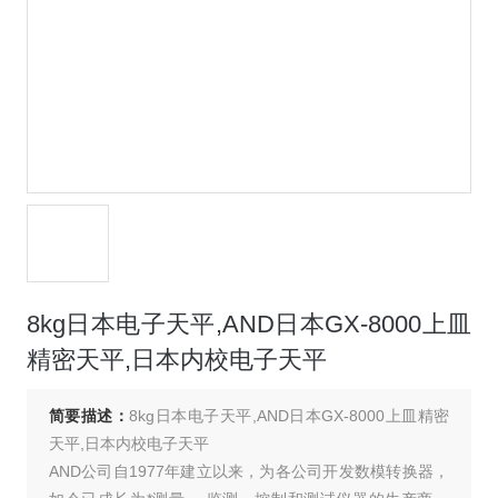
8kg日本电子天平,AND日本GX-8000上皿
精密天平,日本内校电子天平
简要描述：
8kg日本电子天平,AND日本GX-8000上皿精密
天平,日本内校电子天平
AND公司自1977年建立以来，为各公司开发数模转换器，