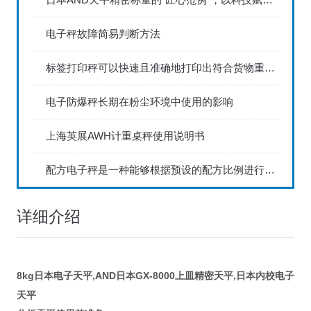
电子秤故障简易判断方法
标签打印秤可以快速且准确地打印出符合货物重量的标签
电子防爆秤长期在粉尘环境中使用的影响
上海英展AWH计重桌秤使用说明书
配方电子秤是一种能够根据预设的配方比例进行精确称重的电子秤
详细介绍
8kg日本电子天平,AND日本GX-8000上皿精密天平,日本内校电子
天平