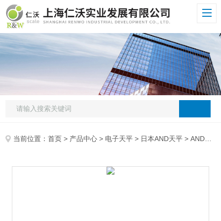
当前位置：
首页
>
产品中心
>
电子天平
>
日本AND天平
> AND电子天平8kg日本电子天平,AND日本GX-8000上皿精密天平,日本内校电子天平