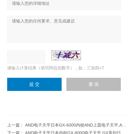
请输入计算结果（填写阿拉伯数字），如：三加四=7
上一篇：
AND电子天平日本GX-6000内校AND上皿电子天平,AND大量程进口电子天平
下一篇：
AND电子天平日本内校GX-8000电子天平,GX系列日本上皿电子天平,日本电子天平