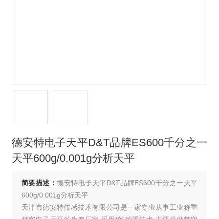
德安特电子天平D&T品牌ES600千分之一
天平600g/0.001g分析天平
简要描述：
德安特电子天平D&T品牌ES600千分之一天平
600g/0.001g分析天平
天津市德安特传感技术有限公司是一家专业从事工业称重