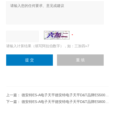
请输入计算结果（填写阿拉伯数字），如：三加四=7
上一篇：
德安特ES-A电子天平德安特电子天平D&T品牌ES500千分之一天平500g/0.001g分析天平
下一篇：
德安特ES-A电子天平德安特电子天平D&T品牌ES800千分之一天平800g/0.001g分析天平