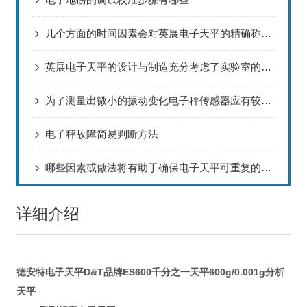
几个方面的时间因素会对英展电子天平的精确称量造成影响
英展电子天平的设计与制造充分考虑了实验室的实际需求
为了测量出微小的振动变化电子秤传感器应有较高的灵敏度
电子秤故障简易判断方法
哪些因素或做法将有助于确保电子天平可重复的称量结果？
详细介绍
德安特电子天平D&T品牌ES600千分之一天平600g/0.001g分析
天平