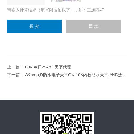
请输入计算结果（填写阿拉伯数字），如：三加四=7
上一篇：
GX-8K日本A&D天平代理
下一篇：
A&amp;D防水电子天平GX-10K内校防水天平,AND进口内校电子天平