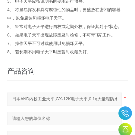
3、 电子天平应按说明书的要求进行预热。
4、 称量易挥发和具有腐蚀性的物品时，要盛放在密闭的容器
中，以免腐蚀和损坏电子天平。
5、 经常对电子天平进行自校或定期外校，保证其处于*状态。
6、 如果电子天平出现故障应及时检修，不可带“病”工作。
7、 操作天平不可过载使用以免损坏天平。
8、 若长期不用电子天平时应暂时收藏为好。
产品咨询