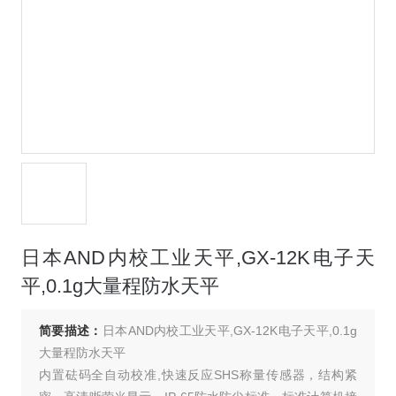
日本AND内校工业天平,GX-12K电子天
平,0.1g大量程防水天平
简要描述：
日本AND内校工业天平,GX-12K电子天平,0.1g
大量程防水天平
内置砝码全自动校准,快速反应SHS称量传感器，结构紧