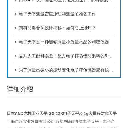
电子天平测量密度原理和测量前准备工作
朗科防爆台称设计揭秘：如何防止爆炸？
电子天平是一种能够测量小质量物品的精密仪器
告别人工配料误差！配方电子秤防错防混料的5大核心技术解析
为了测量出微小的振动变化电子秤传感器应有较高的灵敏度
详细介绍
日本AND内校工业天平,GX-12K电子天平,0.1g大量程防水天平
上海仁沃实业发展有限公司为客户提供各类电子天平，电子台