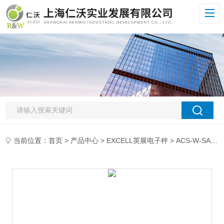
当前位置：
首页
>
产品中心
>
EXCELL英展电子秤
>
ACS-W-SA计重电子桌秤