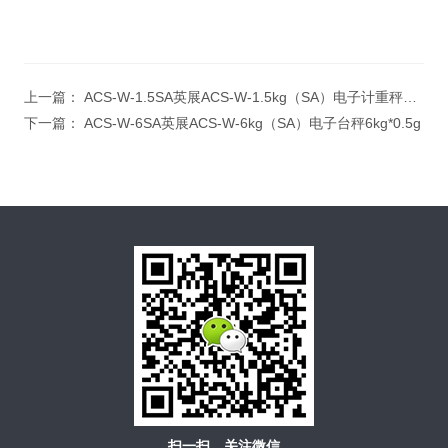
上一篇：
ACS-W-1.5SA英展ACS-W-1.5kg（SA）电子计重秤1.5kg/0.1g
下一篇：
ACS-W-6SA英展ACS-W-6kg（SA）电子台秤6kg*0.5g
扫一扫，关注微信