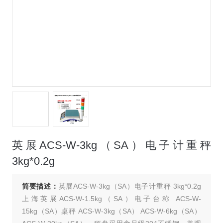
英展ACS-W-3kg（SA）电子计重秤
3kg*0.2g
简要描述：
英展ACS-W-3kg（SA）电子计重秤 3kg*0.2g
上海英展ACS-W-1.5kg（SA）电子台称 ACS-W-
15kg（SA）桌秤 ACS-W-3kg（SA） ACS-W-6kg（SA）