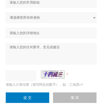
请输入计算结果（填写阿拉伯数字），如：三加四=7