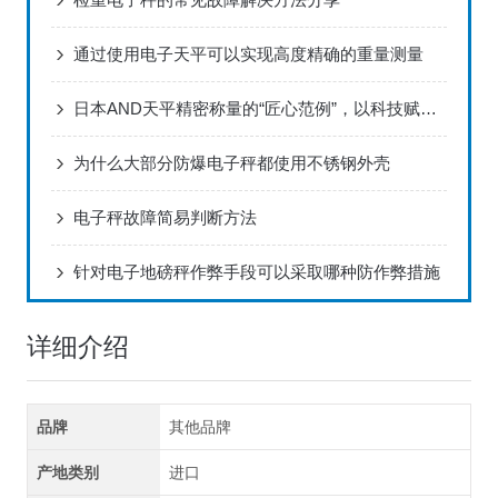
通过使用电子天平可以实现高度精确的重量测量
日本AND天平精密称量的“匠心范例”，以科技赋能全球实验室
为什么大部分防爆电子秤都使用不锈钢外壳
电子秤故障简易判断方法
针对电子地磅秤作弊手段可以采取哪种防作弊措施
详细介绍
品牌
其他品牌
产地类别
进口