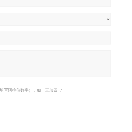
填写阿拉伯数字），如：三加四=7