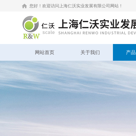
您好！欢迎访问上海仁沃实业发展有限公司网站！
网站首页
关于我们
产品