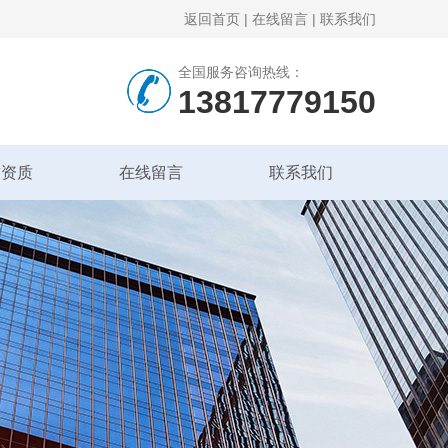
返回首页
|
在线留言
|
联系我们
全国服务咨询热线：
13817779150
誉资质
在线留言
联系我们