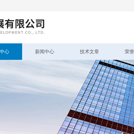
中心
新闻中心
技术文章
荣