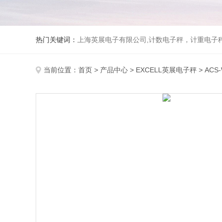
热门关键词：
上海英展电子有限公司,计数电子秤，计重电子秤,称
当前位置：
首页
>
产品中心
>
EXCELL英展电子秤
>
ACS