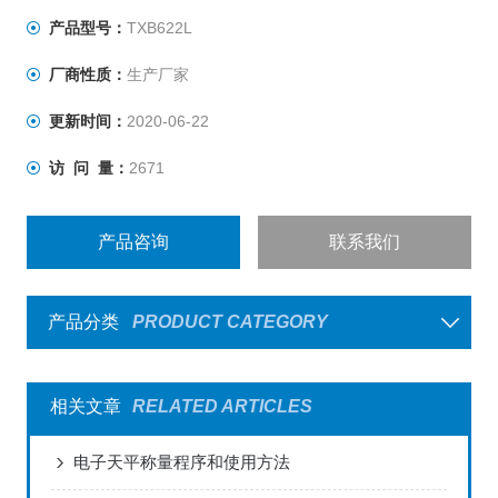
产品型号：
TXB622L
厂商性质：
生产厂家
更新时间：
2020-06-22
访 问 量：
2671
产品咨询
联系我们
产品分类
PRODUCT CATEGORY
相关文章
RELATED ARTICLES
电子天平称量程序和使用方法