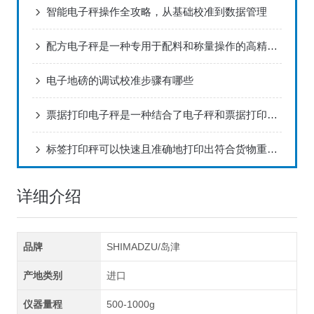
智能电子秤操作全攻略，从基础校准到数据管理
配方电子秤是一种专用于配料和称量操作的高精度仪器
电子地磅的调试校准步骤有哪些
票据打印电子秤是一种结合了电子秤和票据打印功能的设备
标签打印秤可以快速且准确地打印出符合货物重量的标签
详细介绍
品牌
SHIMADZU/岛津
产地类别
进口
仪器量程
500-1000g