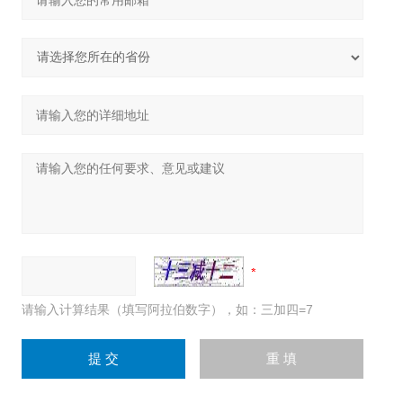
请输入计算结果（填写阿拉伯数字），如：三加四=7