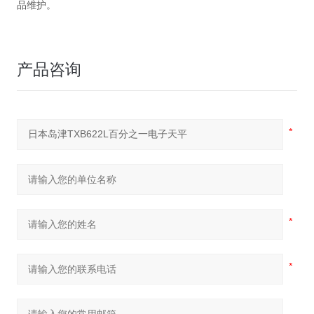
品维护。
产品咨询