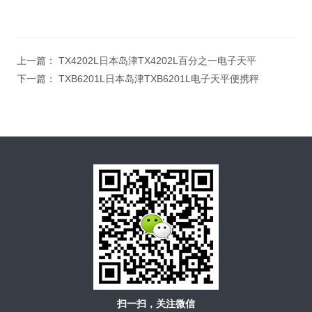
上一篇：
TX4202L日本岛津TX4202L百分之一电子天平
下一篇：
TXB6201L日本岛津TXB6201L电子天平便携秤
扫一扫，关注微信