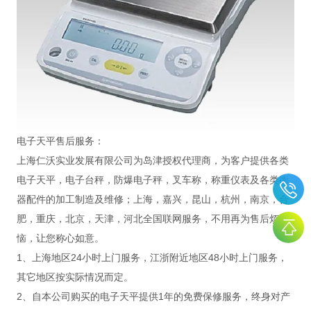
电子天平售后服务：
上海仁沃实业发展有限公司为岛津授权代理商，为客户提供各类
电子天平，电子台秤，防爆电子秤，叉车称，称重仪表及各类衡
器配件的加工制造及维修；上海，嘉兴，昆山，杭州，南京，合
肥，重庆，北京，天津，河北全国联网服务，不用再为售后烦
恼，让您称心如意。
1、上海地区24小时上门服务，江浙附近地区48小时上门服务，
其它地区按实际情况而定。
2、自本公司购买的电子天平提供1年的免费保修服务，终身对产