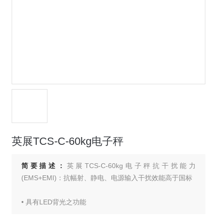
英展TCS-C-60kg电子秤
简要描述：
英展TCS-C-60kg电子秤抗干扰能力
(EMS+EMI)：抗幅射、静电、电源输入干扰效能高于国标
• 具有LED背光之功能