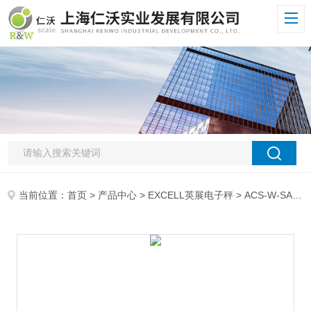
当前位置：
首页
>
产品中心
>
EXCELL英展电子秤
>
ACS-W-SA计重电子桌秤