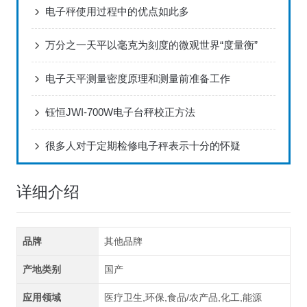
电子秤使用过程中的优点如此多
万分之一天平以毫克为刻度的微观世界“度量衡”
电子天平测量密度原理和测量前准备工作
钰恒JWI-700W电子台秤校正方法
很多人对于定期检修电子秤表示十分的怀疑
详细介绍
品牌
其他品牌
产地类别
国产
应用领域
医疗卫生,环保,食品/农产品,化工,能源