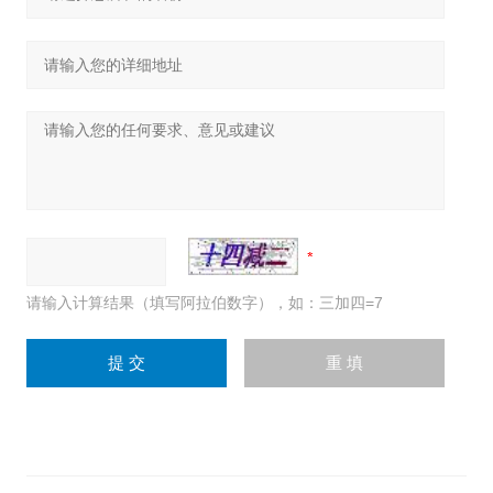
请输入计算结果（填写阿拉伯数字），如：三加四=7