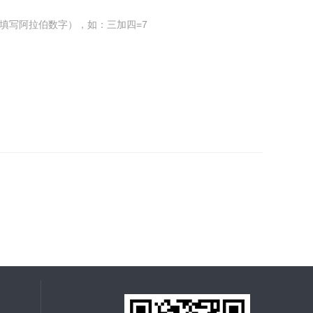
填写阿拉伯数字），如：三加四=7