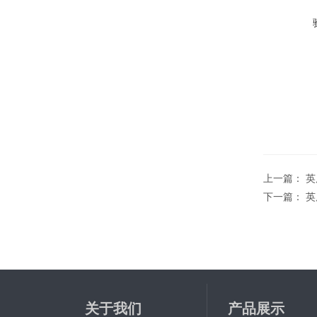
上一篇：
英
下一篇：
英
关于我们
产品展示