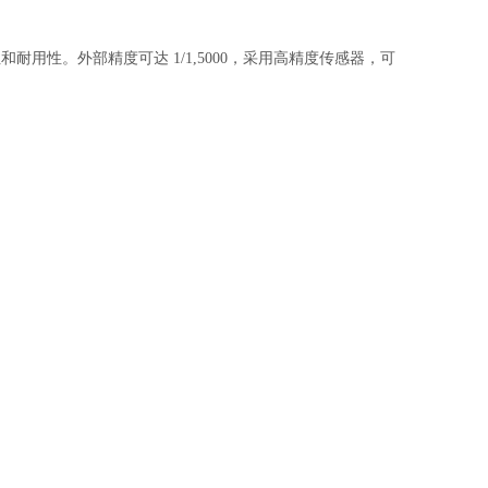
性和耐用性。外部精度可达
1/1,5000，采用高精度传感器，可