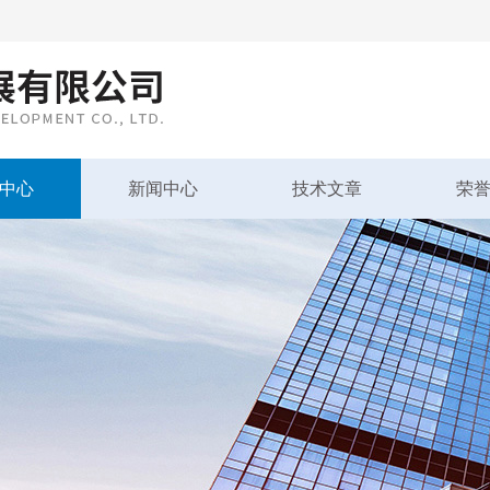
中心
新闻中心
技术文章
荣