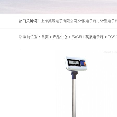
热门关键词：
上海英展电子有限公司,计数电子秤，计重电子秤,称
当前位置：
首页
>
产品中心
>
EXCELL英展电子秤
>
TC