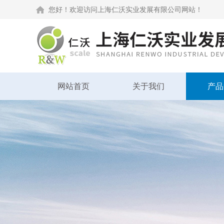
您好！欢迎访问上海仁沃实业发展有限公司网站！
网站首页
关于我们
产品