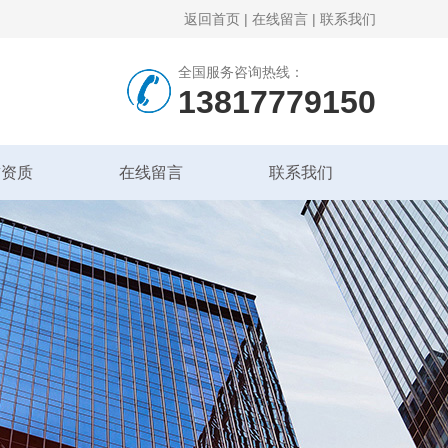
返回首页
|
在线留言
|
联系我们
全国服务咨询热线：
13817779150
誉资质
在线留言
联系我们