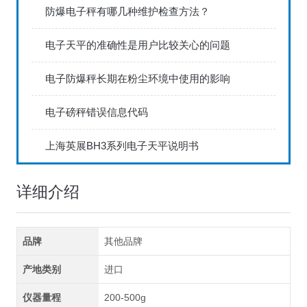
防爆电子秤有哪几种维护检查方法？
电子天平的准确性是用户比较关心的问题
电子防爆秤长期在粉尘环境中使用的影响
电子磅秤错误信息代码
上海英展BH3系列电子天平说明书
详细介绍
品牌
其他品牌
产地类别
进口
仪器量程
200-500g