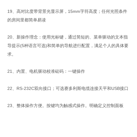
19、高对比度带背景光显示屏，15mm字符高度；任何光照条件
的房间里都简单易读
20、新操作理念：使用光标键，通过简短的、菜单驱动的文本指
导提示(5种语言可选)和简单的导航进行配置，满足个人的具体要
求。
21、内置、电机驱动校准砝码：一键操作
22、RS-232C双向接口；可选赛多利斯电缆连接天平和USB接口
23、整体操作方便。按键均为触感式操作。明确定义控制面板