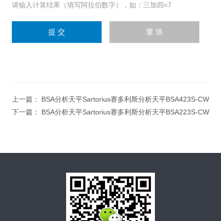
请输入计算结果（填写阿拉伯数字），如：三加四=7
上一篇：
BSA分析天平Sartorius赛多利斯分析天平BSA423S-CW
下一篇：
BSA分析天平Sartorius赛多利斯分析天平BSA223S-CW