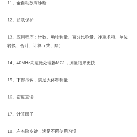
11、全自动故障诊断
12、超载保护
13、应用程序：计数、动物称量、百分比称量、净重求和、单位
转换、合计、计算（乘、除）
14、40MHz高速微处理器MC1，测量结果更快
15、下部吊钩，满足大体积称量
16、密度直读
17、计算因子
18、左右除皮键，满足不同使用习惯