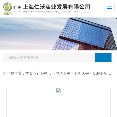
当前位置：
首页
>
产品中心
>
电子天平
>
分析天平
> BSA分析天平Sartorius赛多利斯分析天平BSA423S