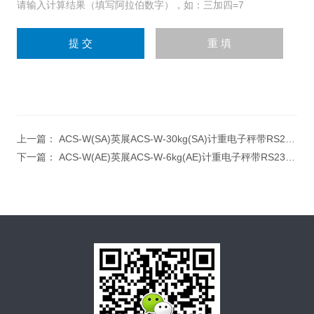
请输入计算结果（填写阿拉伯数字），如：三加四=7
上一篇：
ACS-W(SA)英展ACS-W-30kg(SA)计重电子秤带RS232串口
下一篇：
ACS-W(AE)英展ACS-W-6kg(AE)计重电子秤带RS232串口