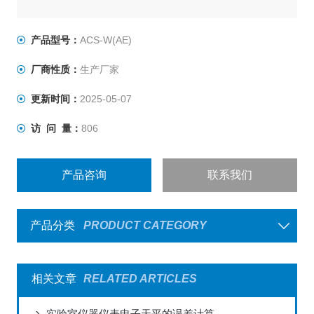
产品型号：
ACS-W(AE)
厂商性质：
生产厂家
更新时间：
2025-05-07
访 问 量：
806
产品咨询
联系我们
产品分类
PRODUCT CATEGORY
相关文章
RELATED ARTICLES
实验室仪器仪表电子天平的误差计算