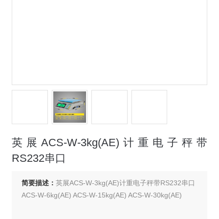
英展ACS-W-3kg(AE)计重电子秤带
RS232串口
简要描述：
英展ACS-W-3kg(AE)计重电子秤带RS232串口
ACS-W-6kg(AE) ACS-W-15kg(AE) ACS-W-30kg(AE)