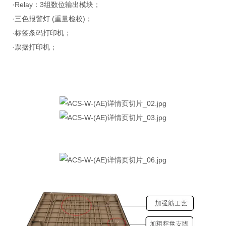
·Relay：3组数位输出模块；
·三色报警灯 (重量检校)；
·标签条码打印机；
·票据打印机；