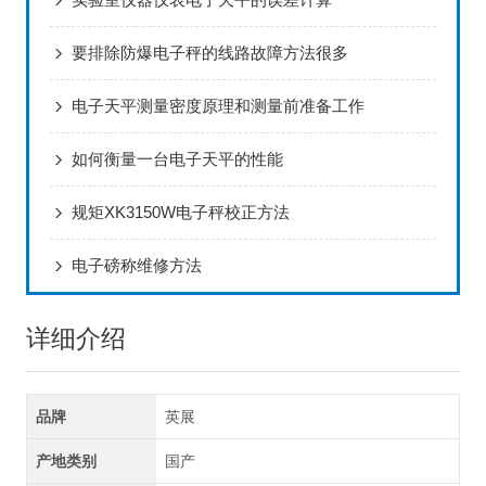
要排除防爆电子秤的线路故障方法很多
电子天平测量密度原理和测量前准备工作
如何衡量一台电子天平的性能
规矩XK3150W电子秤校正方法
电子磅称维修方法
详细介绍
品牌
英展
产地类别
国产