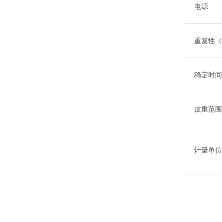
电源
重复性（
稳定时间 
皮重范围
计量单位