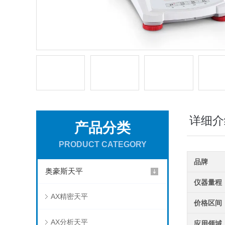
详细介
产品分类
PRODUCT CATEGORY
品牌
奥豪斯天平
仪器量程
AX精密天平
价格区间
AX分析天平
应用领域