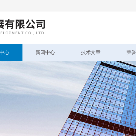
中心
新闻中心
技术文章
荣