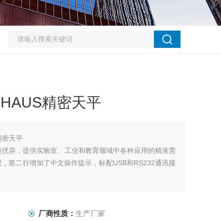
OHAUS精密天平
S精密天平
能优异，提供实验室、工业和教育领域中各种应用的精准需
，第二行增加了中文操作提示，标配USB和RS232通讯接
厂商性质：
生产厂家