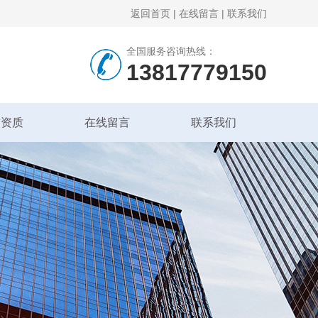
返回首页
|
在线留言
|
联系我们
全国服务咨询热线：
13817779150
誉资质
在线留言
联系我们