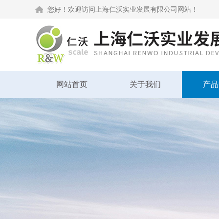
您好！欢迎访问上海仁沃实业发展有限公司网站！
网站首页
关于我们
产品