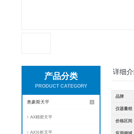
详细介
产品分类
PRODUCT CATEGORY
品牌
奥豪斯天平
仪器量程
AX精密天平
价格区间
AX分析天平
应用领域