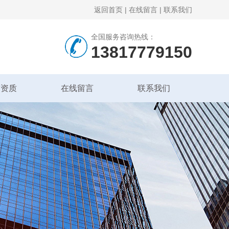
返回首页
|
在线留言
|
联系我们
全国服务咨询热线：
13817779150
誉资质
在线留言
联系我们