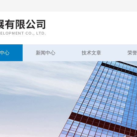
中心
新闻中心
技术文章
荣