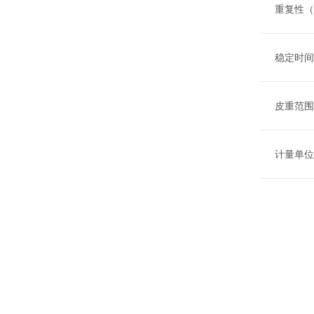
重复性（
稳定时间 
皮重范围
计量单位