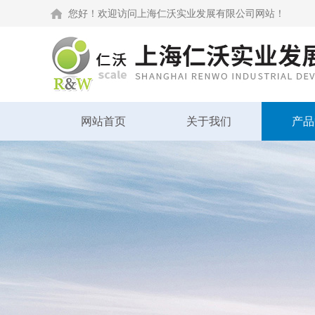
您好！欢迎访问上海仁沃实业发展有限公司网站！
网站首页
关于我们
产品