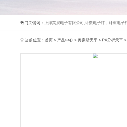
热门关键词：
上海英展电子有限公司,计数电子秤，计重电子秤,称
当前位置：
首页
>
产品中心
>
奥豪斯天平
>
PX分析天平
>