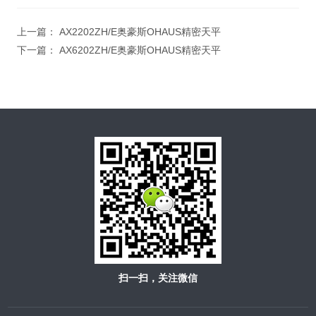
上一篇：
AX2202ZH/E奥豪斯OHAUS精密天平
下一篇：
AX6202ZH/E奥豪斯OHAUS精密天平
扫一扫，关注微信