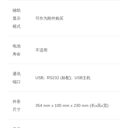
辅助
显示
可作为附件购买
模式
电池
不适用
寿命
通讯
USB; RS232 (标配); USB主机
端口
外形
354 mm x 100 mm x 230 mm (长x高x宽)
尺寸