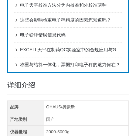
电子天平校准方法分为内校准和外校准两种
这些会影响检重电子秤精度的因素您知道吗？
电子磅秤错误信息代码
EXCELL天平在制药QC实验室中的合规应用与GMP验证要点
称重与结算一体化，票据打印电子秤的魅力何在？
详细介绍
品牌
OHAUS/奥豪斯
产地类别
国产
仪器量程
2000-5000g