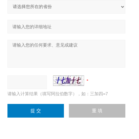
请输入计算结果（填写阿拉伯数字），如：三加四=7