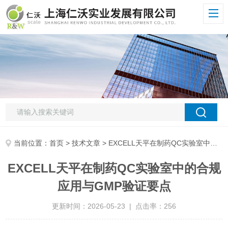
当前位置：
首页
>
技术文章
> EXCELL天平在制药QC实验室中的合规应用与GMP验证要点
EXCELL天平在制药QC实验室中的合规
应用与GMP验证要点
更新时间：2026-05-23 | 点击率：256