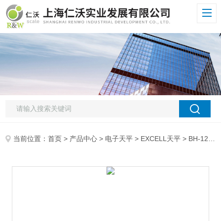
当前位置：
首页
>
产品中心
>
电子天平
>
EXCELL天平
> BH-1200g/0.02g EXCELL天平