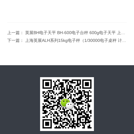
上一篇：
英展BH电子天平 BH-600电子台秤 600g电子天平 上海英展电子天平维修
下一篇：
上海英展ALH系列15kg电子秤（1/30000电子桌秤 计数计重同时显示 电子秤售后一体