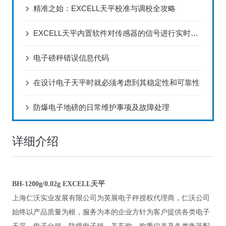
精准之始：EXCELL天平校准与调校全攻略
EXCELL天平内置软件对传感器的信号进行实时处理和分析
电子磅秤错误信息代码
在设计电子天平时就必须考虑到其稳定性和可靠性
防爆电子地磅的日常维护事项及故障处理
详细介绍
BH-1200g/0.02g EXCELL天平
上海仁沃实业发展有限公司为英展电子秤授权代理商，仁沃公司
始终以产品质量为根，服务为本的企业方针为客户提供各类电子