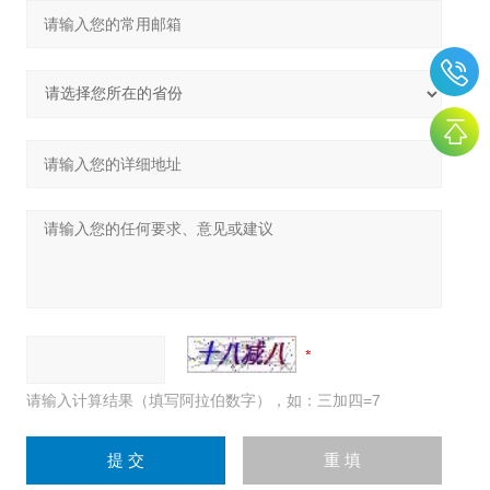
请输入计算结果（填写阿拉伯数字），如：三加四=7