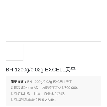
BH-1200g/0.02g EXCELL天平
简要描述：
BH-1200g/0.02g EXCELL天平
采用高速24bits AD，内部精度高达1/600 000。
具有简易计数、计重、百分比之功能。
具有13种称重单位选择之功能。
具有自动校正、零点追踪、双重过载保护等功能。