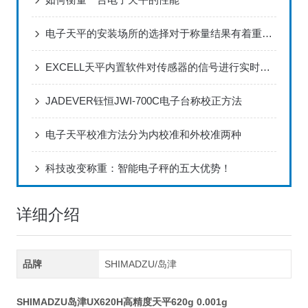
电子天平的安装场所的选择对于称量结果有着重要影响
EXCELL天平内置软件对传感器的信号进行实时处理和分析
JADEVER钰恒JWI-700C电子台称校正方法
电子天平校准方法分为内校准和外校准两种
科技改变称重：智能电子秤的五大优势！
详细介绍
品牌
SHIMADZU/岛津
SHIMADZU岛津UX620H高精度天平620g 0.001g