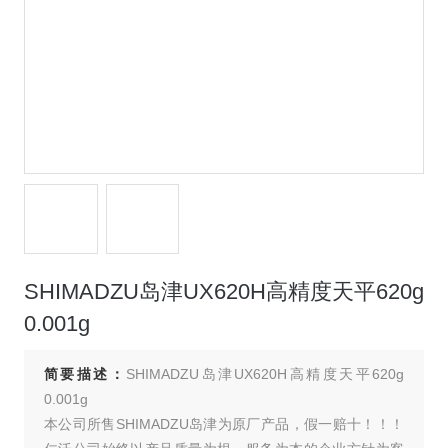
SHIMADZU岛津UX620H高精度天平620g
0.001g
简要描述：
SHIMADZU岛津UX620H高精度天平620g
0.001g
本公司所售SHIMADZU岛津为原厂产品，假一赔十！！！