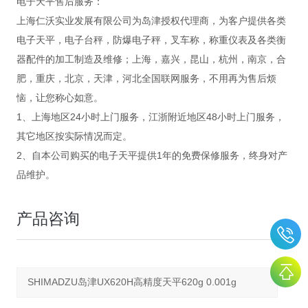
电子天平售后服务：
上海仁沃实业发展有限公司为岛津授权代理商，为客户提供各类
电子天平，电子台秤，防爆电子秤，叉车称，称重仪表及各类衡
器配件的加工制造及维修；上海，嘉兴，昆山，杭州，南京，合
肥，重庆，北京，天津，河北全国联网服务，不用再为售后烦
恼，让您称心如意。
1、上海地区24小时上门服务，江浙附近地区48小时上门服务，
其它地区按实际情况而定。
2、自本公司购买的电子天平提供1年的免费保修服务，终身对产
品维护。
产品咨询