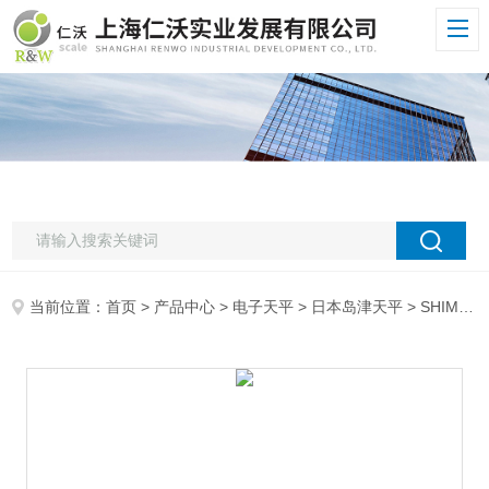
当前位置：
首页
>
产品中心
>
电子天平
>
日本岛津天平
> SHIMADZU岛津UX620HSHIMADZU岛津UX620H高精度天平620g 0.001g