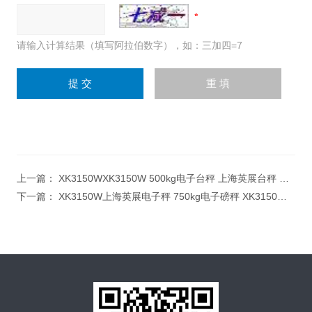
请输入计算结果（填写阿拉伯数字），如：三加四=7
上一篇：
XK3150WXK3150W 500kg电子台秤 上海英展台秤 上海英展电子有限公司
下一篇：
XK3150W上海英展电子秤 750kg电子磅秤 XK3150W电子磅称 英展电子秤维修