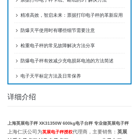
精准高效，智启未来：票据打印电子秤的革新应用
防爆天平使用时有哪些细节需要注意
检重电子秤的常见故障解决方法分享
防爆电子秤有效减少充电损坏电池的方法简述
电子天平标定方法及日常保养
详细介绍
上海英展电子秤 XK31350W 600kg电子台秤 专业做英展电子秤
上海仁沃公司为
代理商，主要销售：
英展
英展电子秤授权