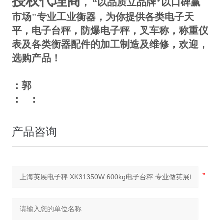
授权代理商
，
“以品质立品牌
以口碑赢
*
市场"专业工业衡器，为你提供各类电子天
平，电子台秤，防爆电子秤，叉车称，称重仪
表及各类衡器配件的加工制造及维修，欢迎，
选购产品！
：郭
：
：
产品咨询