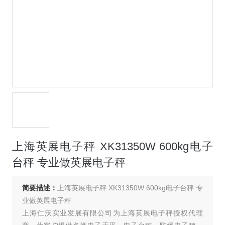
上海英展电子秤 XK31350W 600kg电子
台秤 专业做英展电子秤
简要描述：
上海英展电子秤 XK31350W 600kg电子台秤 专
业做英展电子秤
上海仁沃实业发展有限公司为上海英展电子秤授权代理