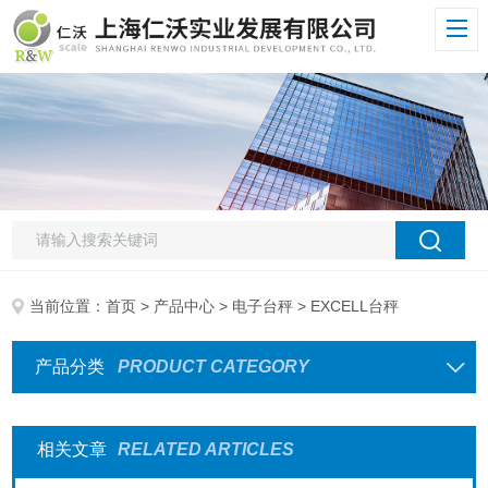
当前位置：
首页
>
产品中心
>
电子台秤
> EXCELL台秤
产品分类
PRODUCT CATEGORY
相关文章
RELATED ARTICLES