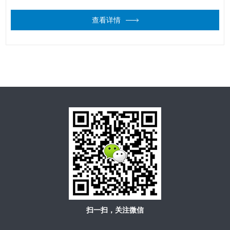
查看详情
扫一扫，关注微信