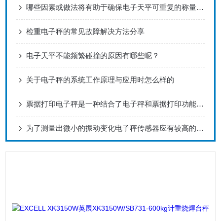
哪些因素或做法将有助于确保电子天平可重复的称量结果？
检重电子秤的常见故障解决方法分享
电子天平不能频繁碰撞的原因有哪些呢？
关于电子秤的系统工作原理与应用时怎么样的
票据打印电子秤是一种结合了电子秤和票据打印功能的设备
为了测量出微小的振动变化电子秤传感器应有较高的灵敏度