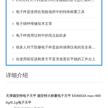
电子秤是使用在危险场所中的特殊称重工具
电子磅秤维修技术文章
电子秤使用过程中的优点如此多
很多人对于防爆电子秤是如何保障仪表的安全表示非常疑惑
在使用前应该检查天平是否放置在平稳的工作台上
详细介绍
天津德安特电子天平 德安特大称量电子天平 ES4003A max:400
0g/0.1g电子天平