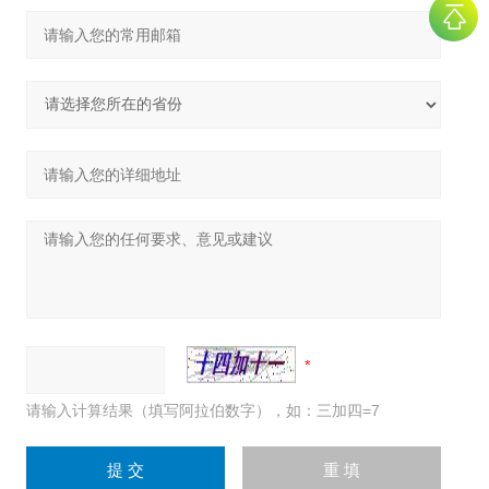
请输入计算结果（填写阿拉伯数字），如：三加四=7