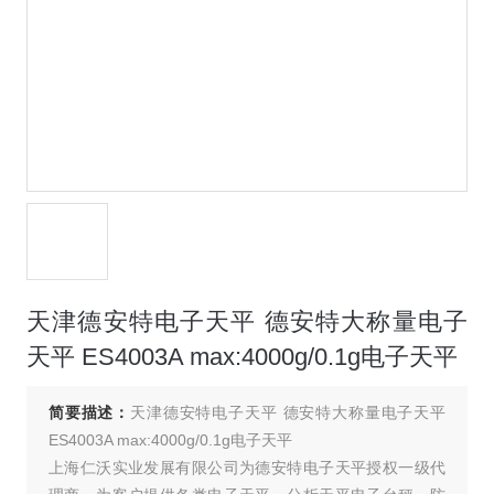
天津德安特电子天平 德安特大称量电子
天平 ES4003A max:4000g/0.1g电子天平
简要描述：
天津德安特电子天平 德安特大称量电子天平
ES4003A max:4000g/0.1g电子天平
上海仁沃实业发展有限公司为德安特电子天平授权一级代