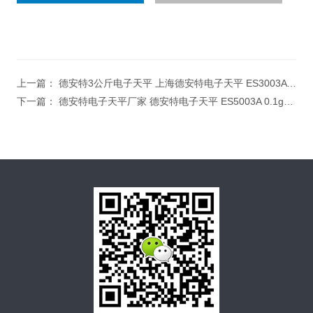
上一篇：
德安特3公斤电子天平 上海德安特电子天平 ES3003A max:3000g/0.1g电子天平
下一篇：
德安特电子天平厂家 德安特电子天平 ES5003A 0.1g电子天平 电子天平校正方法