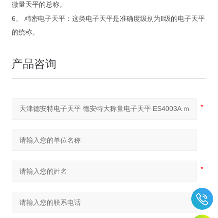
微量天平的总称。
6
、
精密电子天平：这类电子天平是准确度级别为Ⅱ级的电子天平
的统称。
产品咨询