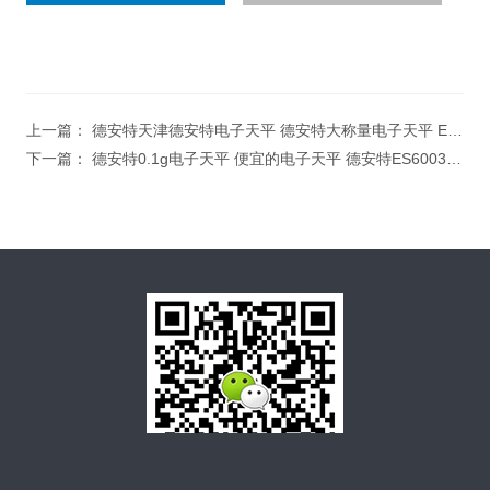
上一篇：
德安特天津德安特电子天平 德安特大称量电子天平 ES4003A max:4000g/0.1g电子天平
下一篇：
德安特0.1g电子天平 便宜的电子天平 德安特ES6003A 实验室常用电子天平