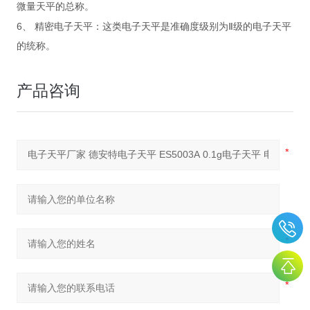
微量天平的总称。
6
、
精密电子天平：这类电子天平是准确度级别为Ⅱ级的电子天平
的统称。
产品咨询