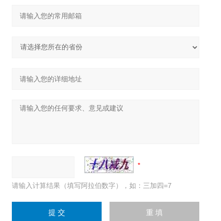
请输入计算结果（填写阿拉伯数字），如：三加四=7