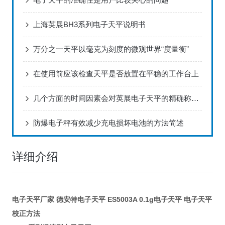
上海英展BH3系列电子天平说明书
万分之一天平以毫克为刻度的微观世界“度量衡”
在使用前应该检查天平是否放置在平稳的工作台上
几个方面的时间因素会对英展电子天平的精确称量造成影响
防爆电子秤有效减少充电损坏电池的方法简述
详细介绍
电子天平厂家 德安特电子天平 ES5003A 0.1g电子天平 电子天平
校正方法