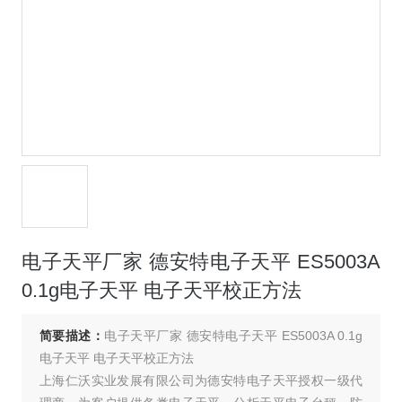
电子天平厂家 德安特电子天平 ES5003A
0.1g电子天平 电子天平校正方法
简要描述：
电子天平厂家 德安特电子天平 ES5003A 0.1g
电子天平 电子天平校正方法
上海仁沃实业发展有限公司为德安特电子天平授权一级代