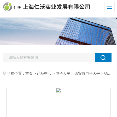
当前位置：
首页
>
产品中心
>
电子天平
>
德安特电子天平
> 德安特电子天平厂家 德安特电子天平 ES5003A 0.1g电子天平 电子天平校正方法