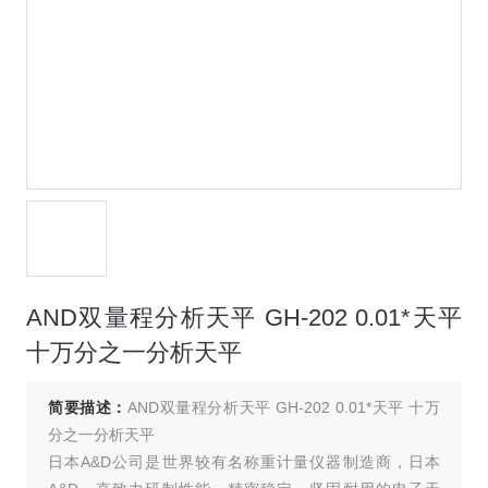
AND双量程分析天平 GH-202 0.01*天平
十万分之一分析天平
简要描述：
AND双量程分析天平 GH-202 0.01*天平 十万
分之一分析天平
日本A&D公司是世界较有名称重计量仪器制造商，日本