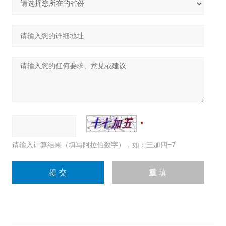
请输入计算结果（填写阿拉伯数字），如：三加四=7