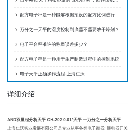
配方电子秤是一种能够根据预设的配方比例进行精确称重的电子秤
万分之一天平的湿度控制到底需不需要放干燥剂？
电子平台秤准许的称重误差多少？
配方电子秤是一种用于生产制造过程中的控制系统
电子天平正确操作流程-上海仁沃
详细介绍
AND双量程分析天平 GH-202 0.01*天平 十万分之一分析天平
:
上海仁沃实业发展有限公司是专业从事各类电子衡器
继电器开关