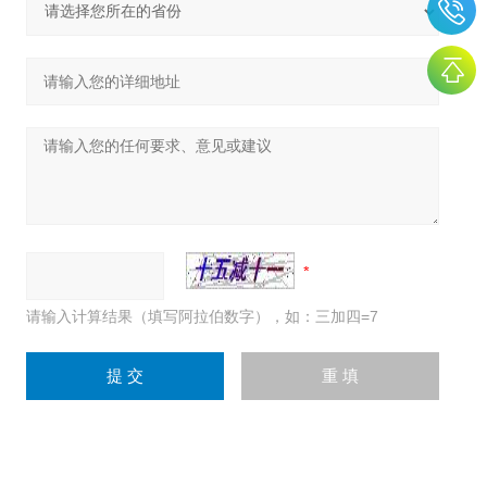
请输入计算结果（填写阿拉伯数字），如：三加四=7