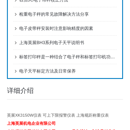
检重电子秤的常见故障解决方法分享
电子皮带秤安装时注意影响精度的因素
上海英展BH3系列电子天平说明书
标签打印秤是一种结合了电子秤和标签打印机功能的设备
电子天平标定方法及日常保养
详细介绍
英展XK3150W仪表 可上下限报警仪表 上海规距称重仪表
上海英展机电企业有限公司