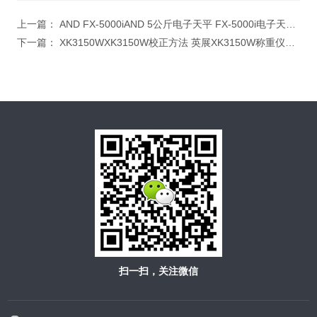
上一篇：
AND FX-5000iAND 5公斤电子天平 FX-5000i电子天平 0.01g日本电子天平
下一篇：
XK3150WXK3150W校正方法 英展XK3150W称重仪表 规距XK3150W称重显示器
扫一扫，关注微信