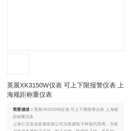
英展XK3150W仪表 可上下限报警仪表 上
海规距称重仪表
简要描述：
英展XK3150W仪表 可上下限报警仪表 上海规
距称重仪表
上海仁沃实业发展有限公司为英展电子秤权代理商，为客