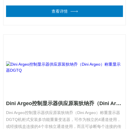
查看详情
Dini Argeo控制显示器供应原装狄纳乔（Dini Argeo）称重显示器DGTQ
Dini Argeo控制显示器供应原装狄纳乔（Dini Argeo）称重显示器
DGTQ机柜式安装多功能重量变送器，可作为独立的4通道使用，
或经接线盒连接的4个非独立通道使用，而且可诊断每个连接的传