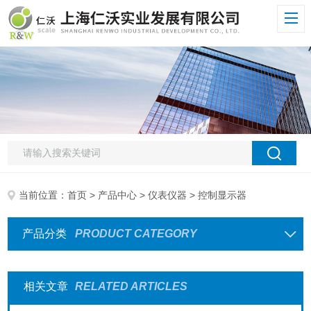
当前位置：
首页
>
产品中心
>
仪表仪器
> 控制显示器
产品分类
PRODUCT CATEGORY
相关文章
RELATED ARTICLES