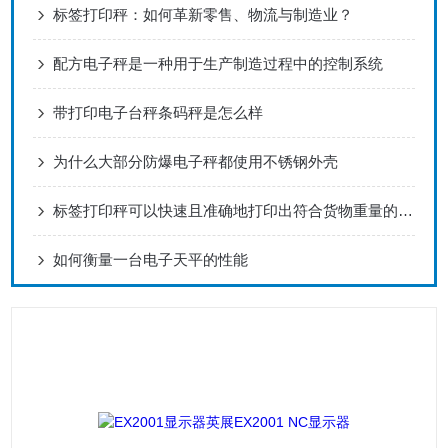
标签打印秤：如何革新零售、物流与制造业？
配方电子秤是一种用于生产制造过程中的控制系统
带打印电子台秤条码秤是怎么样
为什么大部分防爆电子秤都使用不锈钢外壳
标签打印秤可以快速且准确地打印出符合货物重量的标签
如何衡量一台电子天平的性能