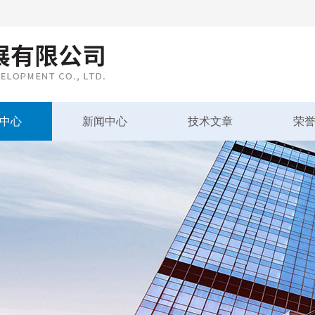
中心
新闻中心
技术文章
荣