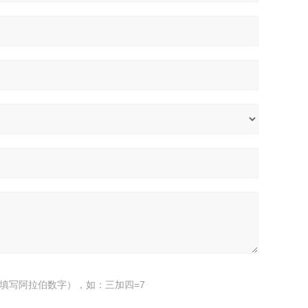
填写阿拉伯数字），如：三加四=7