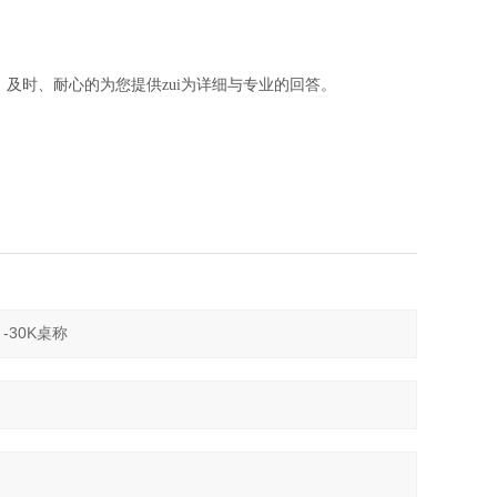
及时、耐心的为您提供zui为详细与专业的回答。