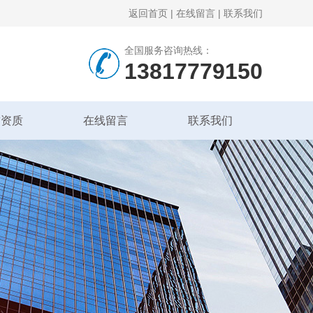
返回首页
|
在线留言
|
联系我们
全国服务咨询热线：
13817779150
誉资质
在线留言
联系我们