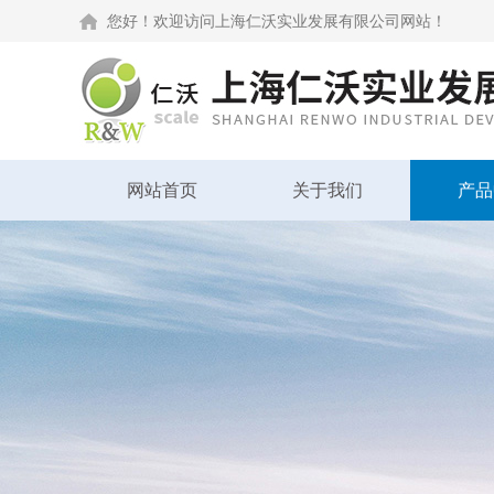
您好！欢迎访问上海仁沃实业发展有限公司网站！
网站首页
关于我们
产品