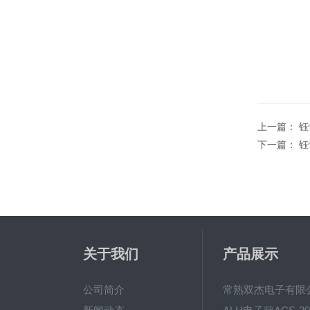
上一篇：
钰
下一篇：
钰
关于我们
产品展示
公司简介