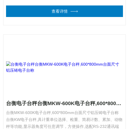
查看详情
台衡电子台秤台衡MKW-600K电子台秤,600*800mm台面尺寸铝压铸电子台称
台衡MKW-600K电子台秤,600*800mm台面尺寸铝压铸电子台称
台衡KW电子台秤,具计重单位选择、检重、简易计数、累加、动物
秤等功能,显示器角度可任意调节，方便操作,选配RS-232通讯端