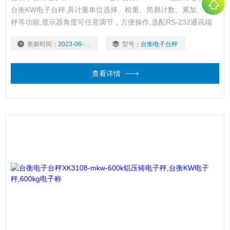
台衡KW电子台秤,具计重单位选择、检重、简易计数、累加、动物
秤等功能,显示器角度可任意调节，方便操作,选配RS-232通讯端
口，可连接电脑或打印机 ,L型磅台采用精工焊接,坚固耐用。超薄
更新时间：
2023-06-29
型号：
台衡电子台秤
型压铸铝磅体及不锈钢台面,轻巧耐用（L型除外）
查看详情