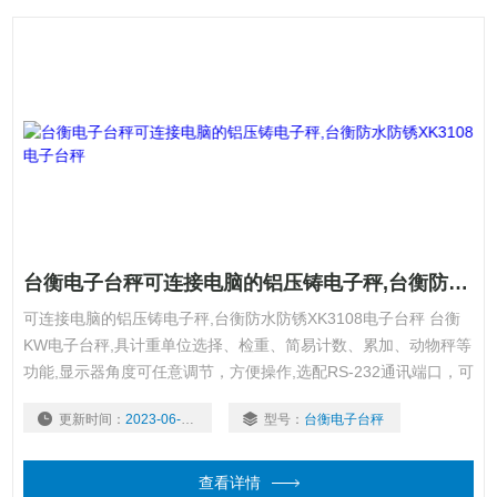
台衡电子台秤可连接电脑的铝压铸电子秤,台衡防水防锈XK3108电子台秤
可连接电脑的铝压铸电子秤,台衡防水防锈XK3108电子台秤 台衡
KW电子台秤,具计重单位选择、检重、简易计数、累加、动物秤等
功能,显示器角度可任意调节，方便操作,选配RS-232通讯端口，可
连接电脑或打印机 ,L型磅台采用精工焊接,坚固耐用。超薄型压铸
更新时间：
2023-06-29
型号：
台衡电子台秤
铝磅体及不锈钢台面,轻巧耐用（L型除外）
查看详情