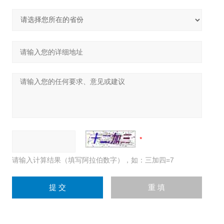
请输入计算结果（填写阿拉伯数字），如：三加四=7