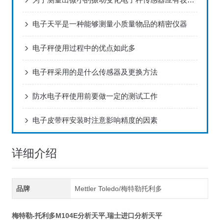
电子天平是一种能够测量小质量物品的精密仪器
电子秤使用过程中的优点如此多
电子秤采用的是什么传感器及更换方法
防水电子秤使用前要做一定的测试工作
电子皮带秤安装时注意影响精度的因素
详细介绍
品牌
Mettler Toledo/梅特勒托利多
梅特勒-托利多M104E分析天平,瑞士进口分析天平