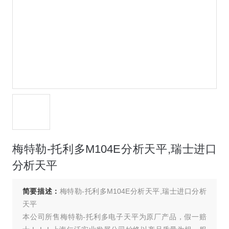
梅特勒-托利多M104E分析天平,瑞士进口
分析天平
简要描述：
梅特勒-托利多M104E分析天平,瑞士进口分析
天平
本公司所售梅特勒-托利多电子天平为原厂产品，假一赔