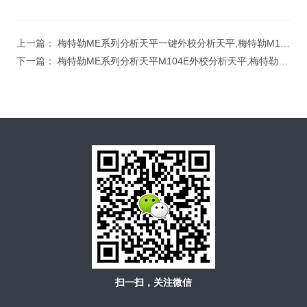
上一篇：
梅特勒ME系列分析天平一键外校分析天平,梅特勒M104E,100g进口分析天平
下一篇：
梅特勒ME系列分析天平M104E外校分析天平,梅特勒万分之一分析天平
扫一扫，关注微信