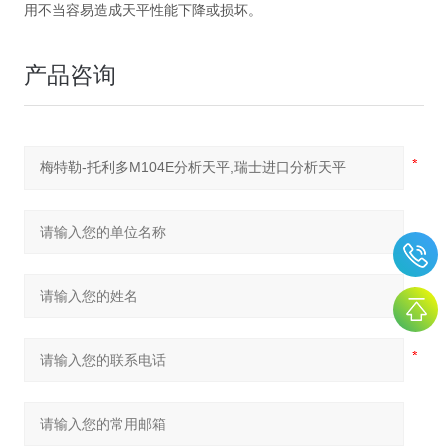
用不当容易造成天平性能下降或损坏。
产品咨询