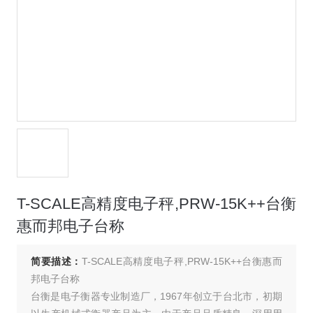
T-SCALE高精度电子秤,PRW-15K++台衡
惠而邦电子台称
简要描述：
T-SCALE高精度电子秤,PRW-15K++台衡惠而
邦电子台称
台衡是电子衡器专业制造厂，1967年创立于台北市，初期