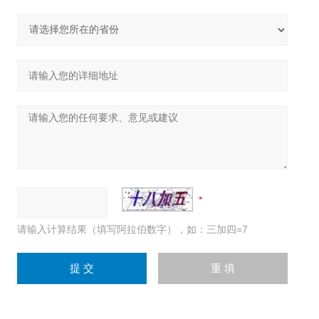
请输入计算结果（填写阿拉伯数字），如：三加四=7