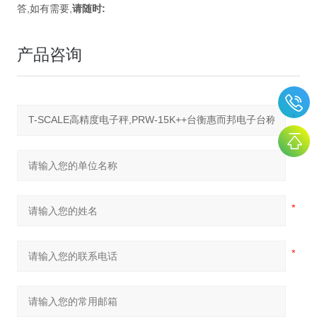
,
,
:
答
如有需要
请随时
产品咨询