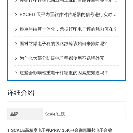
EXCELL天平内置软件对传感器的信号进行实时处理和分析
称重与结算一体化，票据打印电子秤的魅力何在？
面对防爆电子秤的线路故障该如何来排除呢?
为什么大部分防爆电子秤都使用不锈钢外壳
这些会影响检重电子秤精度的因素您知道吗？
详细介绍
品牌
Scale/仁沃
T-SCALE高精度电子秤,PRW-15K++台衡惠而邦电子台称