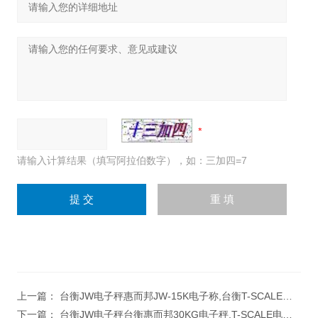
请输入计算结果（填写阿拉伯数字），如：三加四=7
上一篇：
台衡JW电子秤惠而邦JW-15K电子称,台衡T-SCALE品牌15KG电子桌秤
下一篇：
台衡JW电子秤台衡惠而邦30KG电子秤,T-SCALE电子称,JW-30K电子桌秤