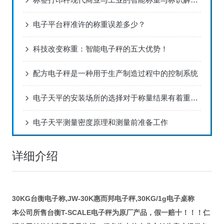
电子平台秤准许的称重误差多少？
科技改变称重：智能电子秤的五大优势！
配方电子秤是一种用于生产制造过程中的控制系统
电子天平的安装场所的选择对于称量结果有着重要影响
电子天平测量密度原理和测量前准备工作
详细介绍
30KG台衡电子称,JW-30K惠而邦电子秤,30KG/1g电子桌称
T-SCALE
本公司所售台衡
电子秤为原厂产品，假一赔十！！！仁