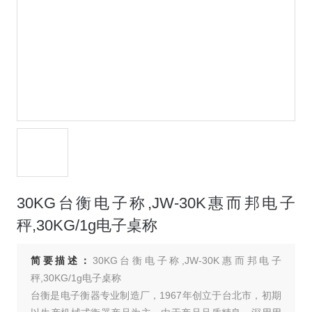
30KG台衡电子称,JW-30K惠而邦电子
秤,30KG/1g电子桌称
简要描述：
30KG台衡电子称,JW-30K惠而邦电子
秤,30KG/1g电子桌称
台衡是电子衡器专业制造厂，1967年创立于台北市，初期