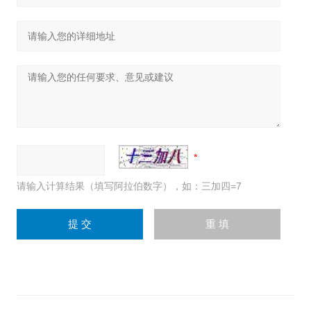
请输入计算结果（填写阿拉伯数字），如：三加四=7