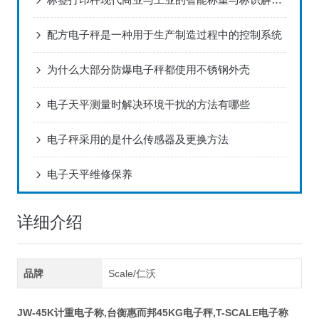
配方电子秤是一种用于生产制造过程中的控制系统
为什么大部分防爆电子秤都使用不锈钢外壳
电子天平测量时解决环境干扰的方法有哪些
电子秤采用的是什么传感器及更换方法
电子天平维修保养
详细介绍
品牌
Scale/仁沃
JW-45K计重电子称,台衡惠而邦45KG电子秤,T-SCALE电子称