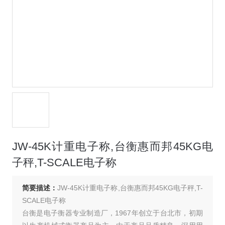
JW-45K计重电子称,台衡惠而邦45KG电
子秤,T-SCALE电子称
简要描述：
JW-45K计重电子称,台衡惠而邦45KG电子秤,T-
SCALE电子称
台衡是电子衡器专业制造厂，1967年创立于台北市，初期