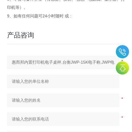
印机等）。
9
24
:
、如有任何问题可
小时随时
或
产品咨询