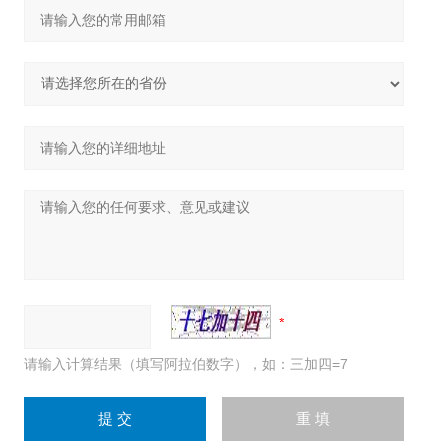
请输入计算结果（填写阿拉伯数字），如：三加四=7