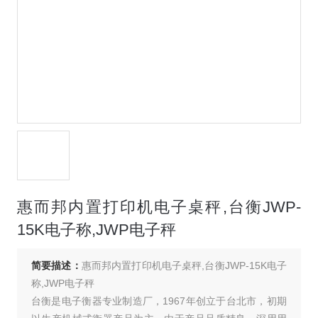
惠而邦内置打印机电子桌秤,台衡JWP-
15K电子称,JWP电子秤
简要描述：
惠而邦内置打印机电子桌秤,台衡JWP-15K电子
称,JWP电子秤
台衡是电子衡器专业制造厂，1967年创立于台北市，初期