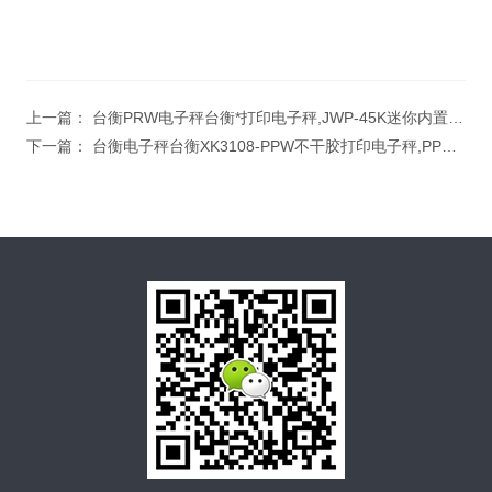
上一篇：
台衡PRW电子秤台衡*打印电子秤,JWP-45K迷你内置打印电子桌称
下一篇：
台衡电子秤台衡XK3108-PPW不干胶打印电子秤,PPW-15K电子台秤