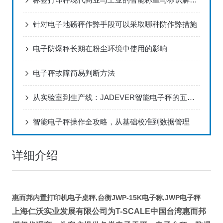
针对电子地磅秤作弊手段可以采取哪种防作弊措施
电子防爆秤长期在粉尘环境中使用的影响
电子秤故障简易判断方法
从实验室到生产线：JADEVER智能电子秤的五大核心优势
智能电子秤操作全攻略，从基础校准到数据管理
详细介绍
惠而邦内置打印机电子桌秤,台衡JWP-15K电子称,JWP电子秤
上海仁沃实业发展有限公司为
T-SCALE
中国台湾惠而邦