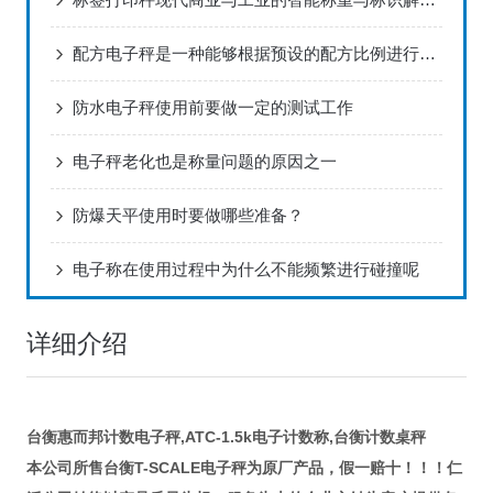
配方电子秤是一种能够根据预设的配方比例进行精确称重的电子秤
防水电子秤使用前要做一定的测试工作
电子秤老化也是称量问题的原因之一
防爆天平使用时要做哪些准备？
电子称在使用过程中为什么不能频繁进行碰撞呢
详细介绍
台衡惠而邦计数电子秤,ATC-1.5k电子计数称,台衡计数桌秤
T-SCALE
本公司所售台衡
电子秤为原厂产品，假一赔十！！！仁