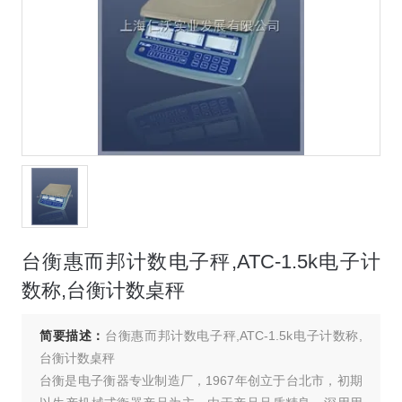
台衡惠而邦计数电子秤,ATC-1.5k电子计
数称,台衡计数桌秤
简要描述：
台衡惠而邦计数电子秤,ATC-1.5k电子计数称,
台衡计数桌秤
台衡是电子衡器专业制造厂，1967年创立于台北市，初期