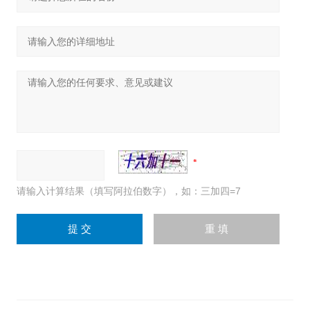
请输入计算结果（填写阿拉伯数字），如：三加四=7