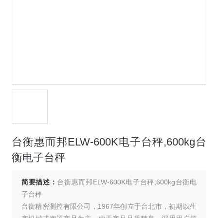
台衡惠而邦ELW-600K电子台秤,600kg台
衡电子台秤
简要描述：
台衡惠而邦ELW-600K电子台秤,600kg台衡电
子台秤
台衡精密测控有限公司，1967年创立于台北市，初期以生