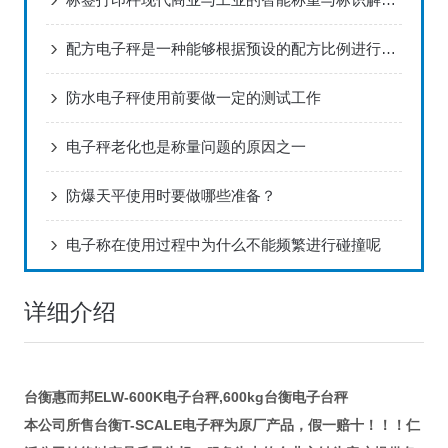
配方电子秤是一种能够根据预设的配方比例进行精确称重的电子秤
防水电子秤使用前要做一定的测试工作
电子秤老化也是称量问题的原因之一
防爆天平使用时要做哪些准备？
电子称在使用过程中为什么不能频繁进行碰撞呢
详细介绍
台衡惠而邦ELW-600K电子台秤,600kg台衡电子台秤
T-SCALE
本公司所售台衡
电子秤为原厂产品，假一赔十！！！仁