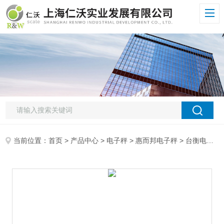
当前位置：
首页
>
产品中心
>
电子秤
>
惠而邦电子秤
> 台衡电子台秤台衡惠而邦ELW-600K电子台秤,600kg台衡电子台秤