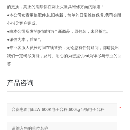
!!
的更换，真正的消除你在网上买量具维修方面的顾虑
,
,
●本公司负责更换配件
以旧换新，简单的日常维修保养
我司会耐
心指导客户完成。
●由本公司所发的货物均为全新商品，原包装，未经拆包。
●诚信为本，质量*。
●专业客服人员长时间在线答疑，无论您有任何疑问，都请提出，
我们一定竭尽所能，及时、耐心的为您提供zui为详尽与专业的回
答
产品咨询