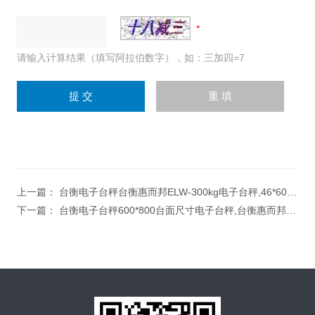
请输入计算结果（填写阿拉伯数字），如：三加四=7
上一篇：
台衡电子台秤台衡惠而邦ELW-300kg电子台秤,46*60台面尺寸电子称
下一篇：
台衡电子台秤600*800台面尺寸电子台秤,台衡惠而邦ELW-600K电子台秤