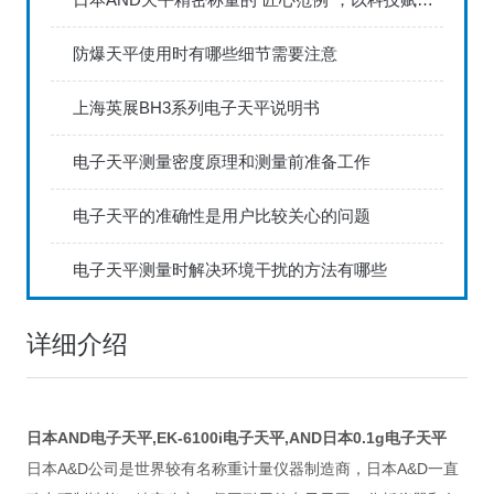
防爆天平使用时有哪些细节需要注意
上海英展BH3系列电子天平说明书
电子天平测量密度原理和测量前准备工作
电子天平的准确性是用户比较关心的问题
电子天平测量时解决环境干扰的方法有哪些
详细介绍
日本AND电子天平,EK-6100i电子天平,AND日本0.1g电子天平
A&D
A&D
日本
公司是世界较有名称重计量仪器制造商，日本
一直