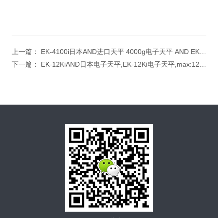
上一篇：
EK-4100i日本AND进口天平 4000g电子天平 AND EK-4100i进口电子天平
下一篇：
EK-12KiAND日本电子天平,EK-12Ki电子天平,max:12kg/1g电子天平