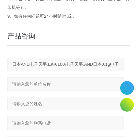
印机等）。
9
24
:
、如有任何问题可
小时随时
或
产品咨询