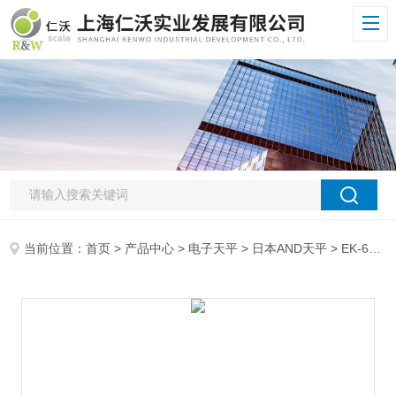
当前位置：
首页
>
产品中心
>
电子天平
>
日本AND天平
> EK-6100i日本AND电子天平,EK-6100i电子天平,AND日本0.1g电子天平