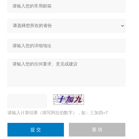
请输入计算结果（填写阿拉伯数字），如：三加四=7