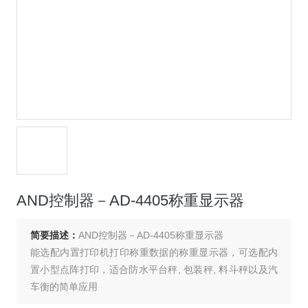
AND控制器－AD-4405称重显示器
简要描述：
AND控制器－AD-4405称重显示器
能选配内置打印机打印称重数据的称重显示器，可选配内
置小型点阵打印，适合防水平台秤, 包装秤, 料斗秤以及汽
车衡的简单应用