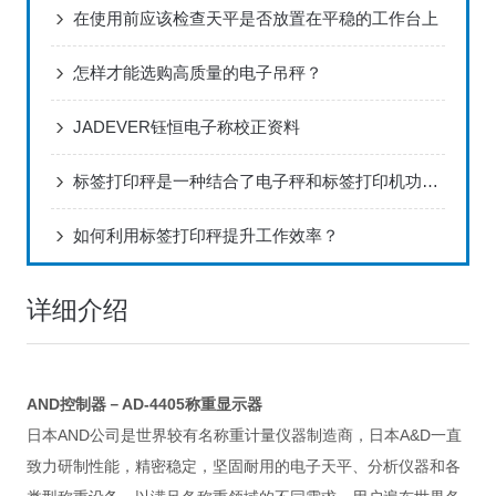
在使用前应该检查天平是否放置在平稳的工作台上
怎样才能选购高质量的电子吊秤？
JADEVER钰恒电子称校正资料
标签打印秤是一种结合了电子秤和标签打印机功能的设备
如何利用标签打印秤提升工作效率？
详细介绍
AND控制器－AD-4405称重显示器
日本AND公司是世界较有名称重计量仪器制造商，日本A&D一直
致力研制性能，精密稳定，坚固耐用的电子天平、分析仪器和各