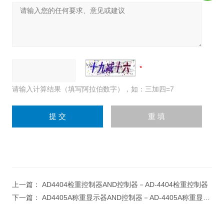
请输入计算结果（填写阿拉伯数字），如：三加四=7
上一篇：
AD4404检重控制器AND控制器－AD-4404检重控制器
下一篇：
AD4405A称重显示器AND控制器－AD-4405A称重显示器