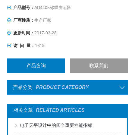
产品型号：
AD4405称重显示器
厂商性质：
生产厂家
更新时间：
2017-03-28
访 问 量：
1619
产品咨询
联系我们
产品分类
PRODUCT CATEGORY
相关文章
RELATED ARTICLES
电子天平设计中的四个重要性能指标