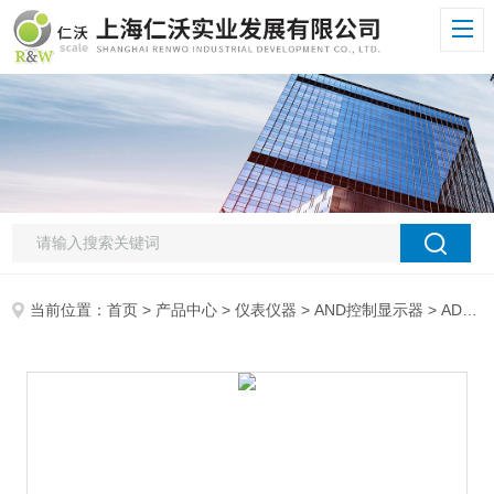
当前位置：
首页
>
产品中心
>
仪表仪器
>
AND控制显示器
> AD4405称重显示器AND控制器－AD-4405称重显示器