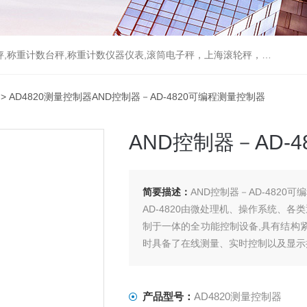
重计数台秤,称重计数仪器仪表,滚筒电子秤，上海滚轮秤，无线打印吊秤
> AD4820测量控制器AND控制器－AD-4820可编程测量控制器
AND控制器－AD-
简要描述：
AND控制器－AD-4820
AD-4820由微处理机、操作系统、各
制于一体的全功能控制设备,具有结构
时具备了在线测量、实时控制以及显示
有程序设计及图形界面功能。
产品型号：
AD4820测量控制器