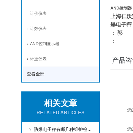
AND控制器
计价仪表
上海仁沃
爆电子秤
计数仪表
： 郭
：
AND控制显示器
计重仪表
产品咨
查看全部
相关文章
您
RELATED ARTICLES
您
防爆电子秤有哪几种维护检查方法？