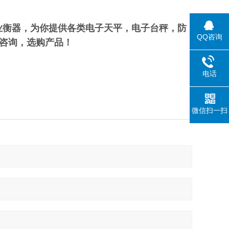
业衡器，为你提供各类电子天平，电子台秤，防
QQ咨询
咨询，选购产品！
电话
微信扫一扫