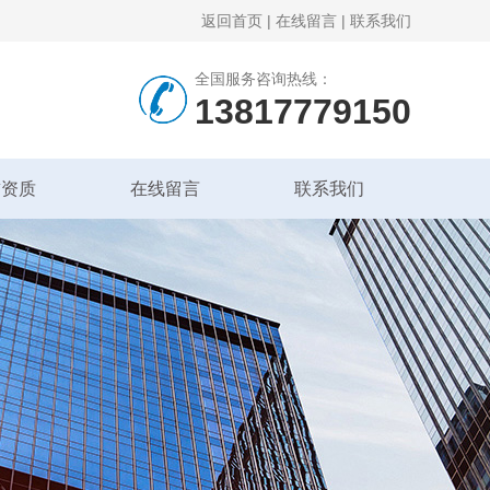
返回首页
|
在线留言
|
联系我们
全国服务咨询热线：
13817779150
誉资质
在线留言
联系我们