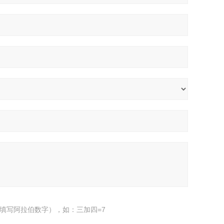
填写阿拉伯数字），如：三加四=7