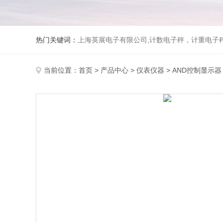
热门关键词：
上海英展电子有限公司,计数电子秤，计重电子秤,称
当前位置：
首页
>
产品中心
>
仪表仪器
>
AND控制显示器