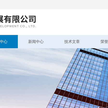
中心
新闻中心
技术文章
荣