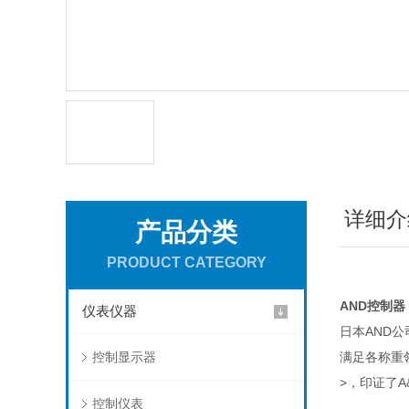
详细介
产品分类
PRODUCT CATEGORY
AND控制器
仪表仪器
日本AND
控制显示器
满足各称重
>，印证了
控制仪表