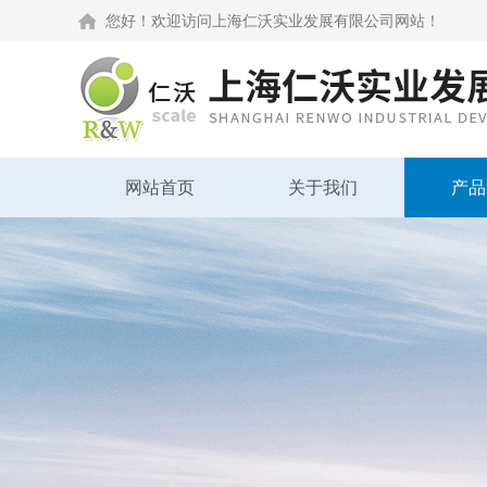
您好！欢迎访问上海仁沃实业发展有限公司网站！
网站首页
关于我们
产品