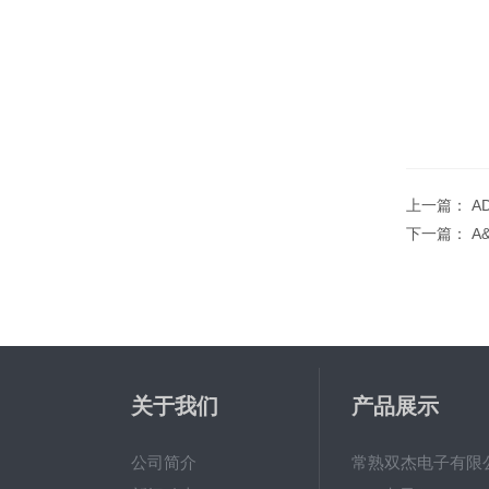
上一篇：
A
下一篇：
A
关于我们
产品展示
公司简介