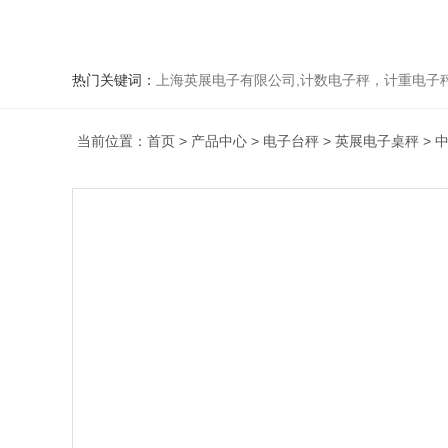
热门关键词：
上海英展电子有限公司,计数电子秤，计重电子秤,称
当前位置：
首页
>
产品中心
>
电子台秤
>
英展电子桌秤
> 