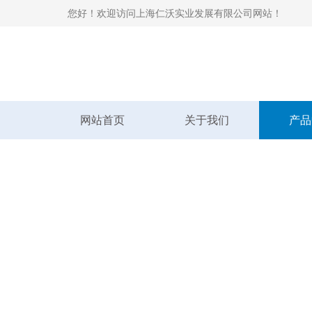
您好！欢迎访问上海仁沃实业发展有限公司网站！
网站首页
关于我们
产品