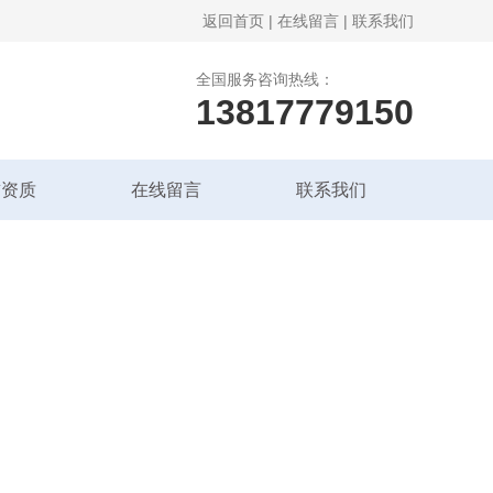
返回首页
|
在线留言
|
联系我们
全国服务咨询热线：
13817779150
誉资质
在线留言
联系我们